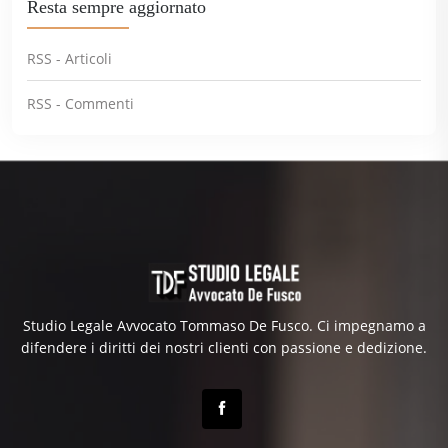
Resta sempre aggiornato
RSS - Articoli
RSS - Commenti
Studio Legale Avvocato Tommaso De Fusco. Ci impegnamo a
difendere i diritti dei nostri clienti con passione e dedizione.