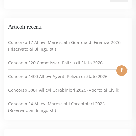
Articoli recenti
Concorso 17 Allievi Marescialli Guardia di Finanza 2026
(Riservato ai Bilinguisti)
Concorso 220 Commissari Polizia di Stato 2026
Concorso 4400 Allievi Agenti Polizia di Stato 2026
Concorso 3081 Allievi Carabinieri 2026 (Aperto ai Civili)
Concorso 24 Allievi Marescialli Carabinieri 2026
(Riservato ai Bilinguisti)