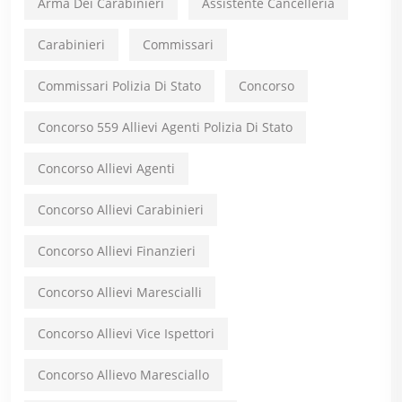
Arma Dei Carabinieri
Assistente Cancelleria
Carabinieri
Commissari
Commissari Polizia Di Stato
Concorso
Concorso 559 Allievi Agenti Polizia Di Stato
Concorso Allievi Agenti
Concorso Allievi Carabinieri
Concorso Allievi Finanzieri
Concorso Allievi Marescialli
Concorso Allievi Vice Ispettori
Concorso Allievo Maresciallo