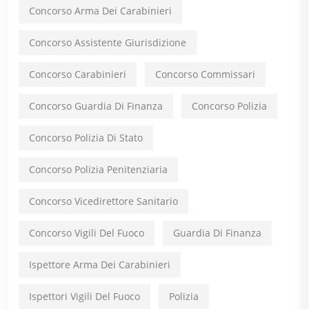
Concorso Arma Dei Carabinieri
Concorso Assistente Giurisdizione
Concorso Carabinieri
Concorso Commissari
Concorso Guardia Di Finanza
Concorso Polizia
Concorso Polizia Di Stato
Concorso Polizia Penitenziaria
Concorso Vicedirettore Sanitario
Concorso Vigili Del Fuoco
Guardia Di Finanza
Ispettore Arma Dei Carabinieri
Ispettori Vigili Del Fuoco
Polizia