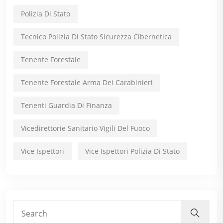
Polizia Di Stato
Tecnico Polizia Di Stato Sicurezza Cibernetica
Tenente Forestale
Tenente Forestale Arma Dei Carabinieri
Tenenti Guardia Di Finanza
Vicedirettorie Sanitario Vigili Del Fuoco
Vice Ispettori
Vice Ispettori Polizia Di Stato