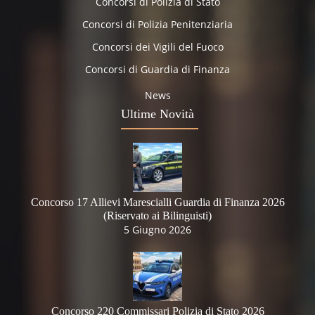
Concorsi di Polizia di Stato
Concorsi di Polizia Penitenziaria
Concorsi dei Vigili del Fuoco
Concorsi di Guardia di Finanza
News
Ultime Novità
Concorso 17 Allievi Marescialli Guardia di Finanza 2026
(Riservato ai Bilinguisti)
5 Giugno 2026
Concorso 220 Commissari Polizia di Stato 2026