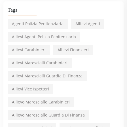
Tags
Agenti Polizia Penitenziaria
Allievi Agenti
Allievi Agenti Polizia Penitenziaria
Allievi Carabinieri
Allievi Finanzieri
Allievi Marescialli Carabinieri
Allievi Marescialli Guardia Di Finanza
Allievi Vice Ispettori
Allievo Maresciallo Carabinieri
Allievo Maresciallo Guardia Di Finanza