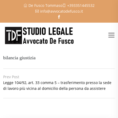
De Fusco Tommaso
+393351445532
info@avvocatodefusco.it
bilancia giustizia
Prev Post
Legge 104/92, art. 33 comma 5 – trasferimento presso la sede
di lavoro più vicina al domicilio della persona da assistere