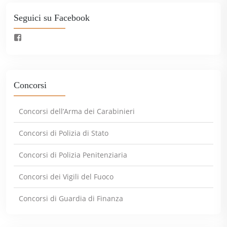
Seguici su Facebook
Concorsi
Concorsi dell’Arma dei Carabinieri
Concorsi di Polizia di Stato
Concorsi di Polizia Penitenziaria
Concorsi dei Vigili del Fuoco
Concorsi di Guardia di Finanza