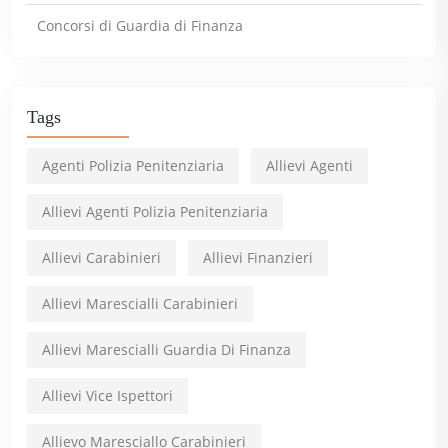
Concorsi di Guardia di Finanza
Tags
Agenti Polizia Penitenziaria
Allievi Agenti
Allievi Agenti Polizia Penitenziaria
Allievi Carabinieri
Allievi Finanzieri
Allievi Marescialli Carabinieri
Allievi Marescialli Guardia Di Finanza
Allievi Vice Ispettori
Allievo Maresciallo Carabinieri