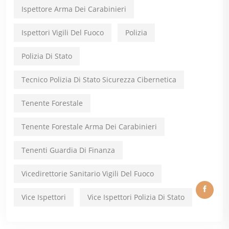
Ispettore Arma Dei Carabinieri
Ispettori Vigili Del Fuoco
Polizia
Polizia Di Stato
Tecnico Polizia Di Stato Sicurezza Cibernetica
Tenente Forestale
Tenente Forestale Arma Dei Carabinieri
Tenenti Guardia Di Finanza
Vicedirettorie Sanitario Vigili Del Fuoco
Vice Ispettori
Vice Ispettori Polizia Di Stato