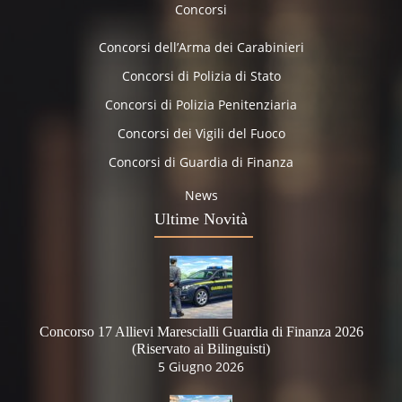
Concorsi
Concorsi dell’Arma dei Carabinieri
Concorsi di Polizia di Stato
Concorsi di Polizia Penitenziaria
Concorsi dei Vigili del Fuoco
Concorsi di Guardia di Finanza
News
Ultime Novità
Concorso 17 Allievi Marescialli Guardia di Finanza 2026
(Riservato ai Bilinguisti)
5 Giugno 2026