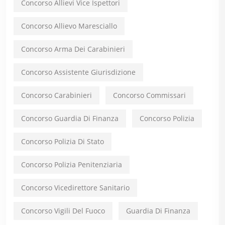
Concorso Allievi Vice Ispettori
Concorso Allievo Maresciallo
Concorso Arma Dei Carabinieri
Concorso Assistente Giurisdizione
Concorso Carabinieri
Concorso Commissari
Concorso Guardia Di Finanza
Concorso Polizia
Concorso Polizia Di Stato
Concorso Polizia Penitenziaria
Concorso Vicedirettore Sanitario
Concorso Vigili Del Fuoco
Guardia Di Finanza