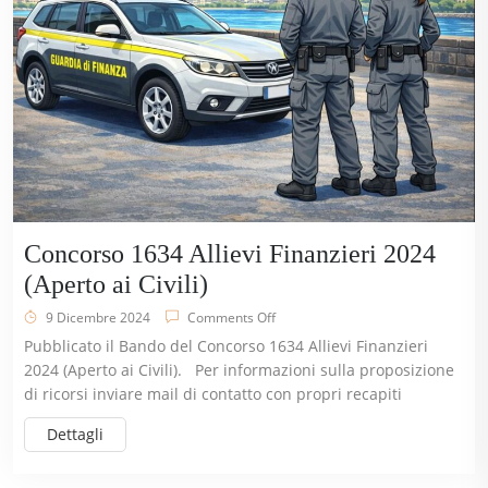
Concorso 1634 Allievi Finanzieri 2024
(Aperto ai Civili)
9 Dicembre 2024
Comments Off
Pubblicato il Bando del Concorso 1634 Allievi Finanzieri
2024 (Aperto ai Civili). Per informazioni sulla proposizione
di ricorsi inviare mail di contatto con propri recapiti
Dettagli