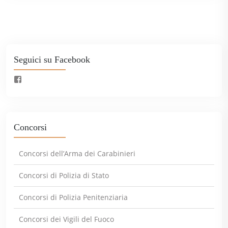
Seguici su Facebook
Concorsi
Concorsi dell’Arma dei Carabinieri
Concorsi di Polizia di Stato
Concorsi di Polizia Penitenziaria
Concorsi dei Vigili del Fuoco