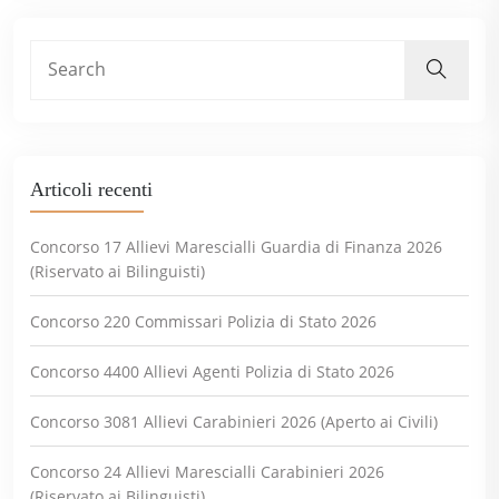
Articoli recenti
Concorso 17 Allievi Marescialli Guardia di Finanza 2026
(Riservato ai Bilinguisti)
Concorso 220 Commissari Polizia di Stato 2026
Concorso 4400 Allievi Agenti Polizia di Stato 2026
Concorso 3081 Allievi Carabinieri 2026 (Aperto ai Civili)
Concorso 24 Allievi Marescialli Carabinieri 2026
(Riservato ai Bilinguisti)