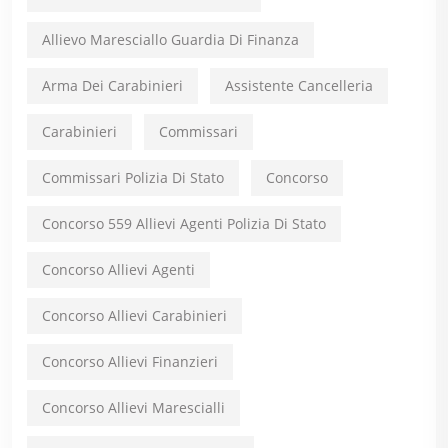
Allievo Maresciallo Guardia Di Finanza
Arma Dei Carabinieri
Assistente Cancelleria
Carabinieri
Commissari
Commissari Polizia Di Stato
Concorso
Concorso 559 Allievi Agenti Polizia Di Stato
Concorso Allievi Agenti
Concorso Allievi Carabinieri
Concorso Allievi Finanzieri
Concorso Allievi Marescialli