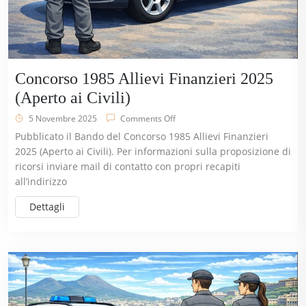
Concorso 1985 Allievi Finanzieri 2025
(Aperto ai Civili)
5 Novembre 2025
Comments Off
Pubblicato il Bando del Concorso 1985 Allievi Finanzieri
2025 (Aperto ai Civili). Per informazioni sulla proposizione di
ricorsi inviare mail di contatto con propri recapiti
all’indirizzo
Dettagli