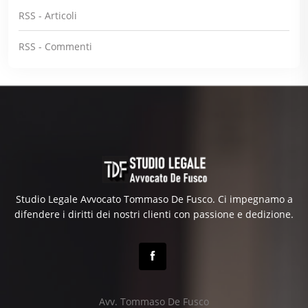
RSS - Articoli
RSS - Commenti
Studio Legale Avvocato Tommaso De Fusco. Ci impegnamo a
difendere i diritti dei nostri clienti con passione e dedizione.
Avv. Tommaso De Fusco