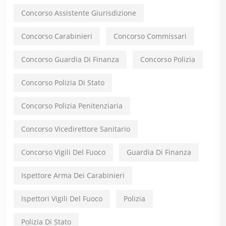
Concorso Assistente Giurisdizione
Concorso Carabinieri
Concorso Commissari
Concorso Guardia Di Finanza
Concorso Polizia
Concorso Polizia Di Stato
Concorso Polizia Penitenziaria
Concorso Vicedirettore Sanitario
Concorso Vigili Del Fuoco
Guardia Di Finanza
Ispettore Arma Dei Carabinieri
Ispettori Vigili Del Fuoco
Polizia
Polizia Di Stato