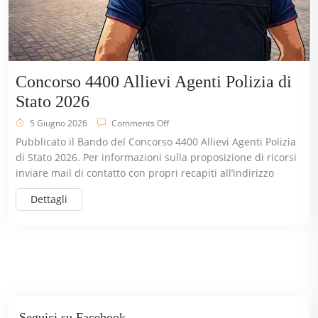
Concorso 4400 Allievi Agenti Polizia di
Stato 2026
5 Giugno 2026
Comments Off
Pubblicato il Bando del Concorso 4400 Allievi Agenti Polizia
di Stato 2026. Per informazioni sulla proposizione di ricorsi
inviare mail di contatto con propri recapiti all’indirizzo
Dettagli
Seguici su Facebook