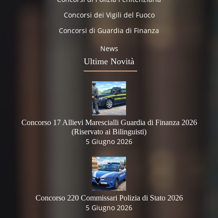
Concorsi dei Vigili del Fuoco
Concorsi di Guardia di Finanza
News
Ultime Novità
Concorso 17 Allievi Marescialli Guardia di Finanza 2026
(Riservato ai Bilinguisti)
5 Giugno 2026
Concorso 220 Commissari Polizia di Stato 2026
5 Giugno 2026