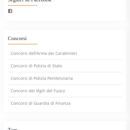
Concorsi
Concorsi dell’Arma dei Carabinieri
Concorsi di Polizia di Stato
Concorsi di Polizia Penitenziaria
Concorsi dei Vigili del Fuoco
Concorsi di Guardia di Finanza
Tags