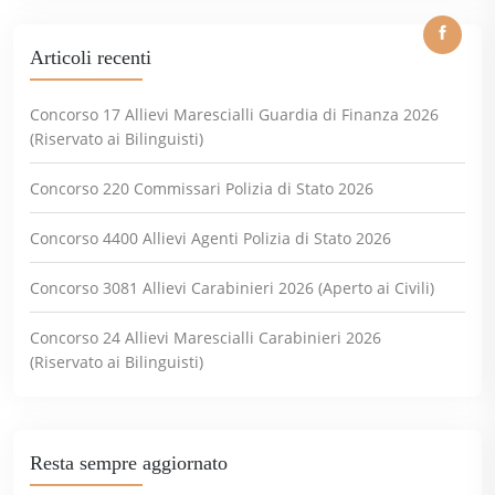
Articoli recenti
Concorso 17 Allievi Marescialli Guardia di Finanza 2026
(Riservato ai Bilinguisti)
Concorso 220 Commissari Polizia di Stato 2026
Concorso 4400 Allievi Agenti Polizia di Stato 2026
Concorso 3081 Allievi Carabinieri 2026 (Aperto ai Civili)
Concorso 24 Allievi Marescialli Carabinieri 2026
(Riservato ai Bilinguisti)
Resta sempre aggiornato