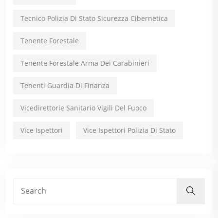
Tecnico Polizia Di Stato Sicurezza Cibernetica
Tenente Forestale
Tenente Forestale Arma Dei Carabinieri
Tenenti Guardia Di Finanza
Vicedirettorie Sanitario Vigili Del Fuoco
Vice Ispettori
Vice Ispettori Polizia Di Stato