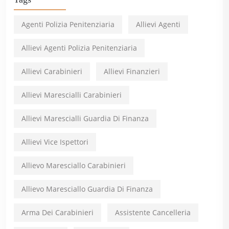
Agenti Polizia Penitenziaria
Allievi Agenti
Allievi Agenti Polizia Penitenziaria
Allievi Carabinieri
Allievi Finanzieri
Allievi Marescialli Carabinieri
Allievi Marescialli Guardia Di Finanza
Allievi Vice Ispettori
Allievo Maresciallo Carabinieri
Allievo Maresciallo Guardia Di Finanza
Arma Dei Carabinieri
Assistente Cancelleria