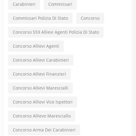
Carabinieri
Commissari
Commissari Polizia Di Stato
Concorso
Concorso 559 Allievi Agenti Polizia Di Stato
Concorso Allievi Agenti
Concorso Allievi Carabinieri
Concorso Allievi Finanzieri
Concorso Allievi Marescialli
Concorso Allievi Vice Ispettori
Concorso Allievo Maresciallo
Concorso Arma Dei Carabinieri