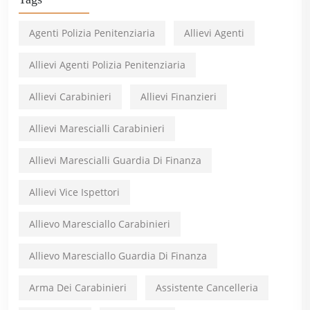
Agenti Polizia Penitenziaria
Allievi Agenti
Allievi Agenti Polizia Penitenziaria
Allievi Carabinieri
Allievi Finanzieri
Allievi Marescialli Carabinieri
Allievi Marescialli Guardia Di Finanza
Allievi Vice Ispettori
Allievo Maresciallo Carabinieri
Allievo Maresciallo Guardia Di Finanza
Arma Dei Carabinieri
Assistente Cancelleria