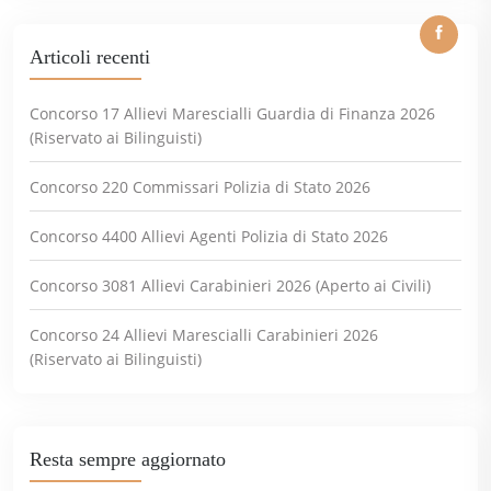
Articoli recenti
Concorso 17 Allievi Marescialli Guardia di Finanza 2026
(Riservato ai Bilinguisti)
Concorso 220 Commissari Polizia di Stato 2026
Concorso 4400 Allievi Agenti Polizia di Stato 2026
Concorso 3081 Allievi Carabinieri 2026 (Aperto ai Civili)
Concorso 24 Allievi Marescialli Carabinieri 2026
(Riservato ai Bilinguisti)
Resta sempre aggiornato