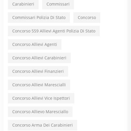
Carabinieri
Commissari
Commissari Polizia Di Stato
Concorso
Concorso 559 Allievi Agenti Polizia Di Stato
Concorso Allievi Agenti
Concorso Allievi Carabinieri
Concorso Allievi Finanzieri
Concorso Allievi Marescialli
Concorso Allievi Vice Ispettori
Concorso Allievo Maresciallo
Concorso Arma Dei Carabinieri