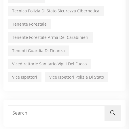
Tecnico Polizia Di Stato Sicurezza Cibernetica
Tenente Forestale
Tenente Forestale Arma Dei Carabinieri
Tenenti Guardia Di Finanza
Vicedirettorie Sanitario Vigili Del Fuoco
Vice Ispettori
Vice Ispettori Polizia Di Stato