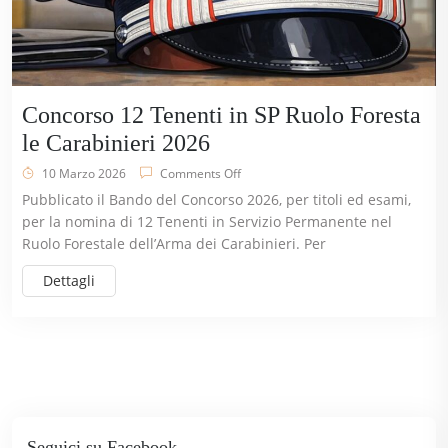
Concorso 12 Tenenti in SP Ruolo Foresta
le Carabinieri 2026
10 Marzo 2026
Comments Off
Pubblicato il Bando del Concorso 2026, per titoli ed esami,
per la nomina di 12 Tenenti in Servizio Permanente nel
Ruolo Forestale dell’Arma dei Carabinieri. Per
Dettagli
Seguici su Facebook