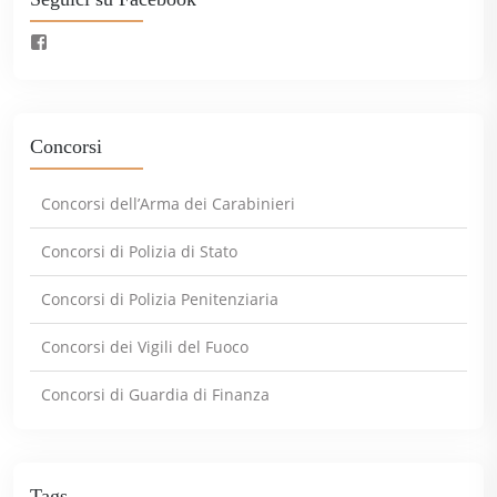
Concorsi
Concorsi dell’Arma dei Carabinieri
Concorsi di Polizia di Stato
Concorsi di Polizia Penitenziaria
Concorsi dei Vigili del Fuoco
Concorsi di Guardia di Finanza
Tags