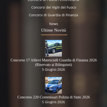
Concorsi dei Vigili del Fuoco
Concorsi di Guardia di Finanza
News
Ultime Novità
Concorso 17 Allievi Marescialli Guardia di Finanza 2026
(Riservato ai Bilinguisti)
5 Giugno 2026
Concorso 220 Commissari Polizia di Stato 2026
5 Giugno 2026