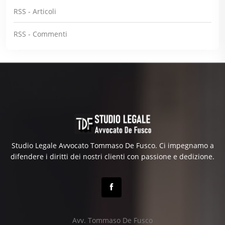
RSS - Articoli
RSS - Commenti
Studio Legale Avvocato Tommaso De Fusco. Ci impegnamo a
difendere i diritti dei nostri clienti con passione e dedizione.
Avv. Tommaso De Fusco