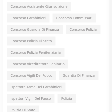
Concorso Assistente Giurisdizione
Concorso Carabinieri
Concorso Commissari
Concorso Guardia Di Finanza
Concorso Polizia
Concorso Polizia Di Stato
Concorso Polizia Penitenziaria
Concorso Vicedirettore Sanitario
Concorso Vigili Del Fuoco
Guardia Di Finanza
Ispettore Arma Dei Carabinieri
Ispettori Vigili Del Fuoco
Polizia
Polizia Di Stato