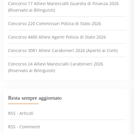
Concorso 17 Allievi Marescialli Guardia di Finanza 2026
(Riservato ai Bilinguisti)
Concorso 220 Commissari Polizia di Stato 2026
Concorso 4400 Allievi Agenti Polizia di Stato 2026
Concorso 3081 Allievi Carabinieri 2026 (Aperto ai Civili)
Concorso 24 Allievi Marescialli Carabinieri 2026
(Riservato ai Bilinguisti)
Resta sempre aggiornato
RSS - Articoli
RSS - Commenti