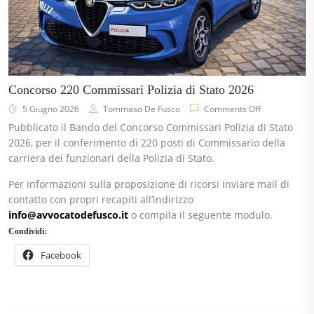
Concorso 220 Commissari Polizia di Stato 2026
5 Giugno 2026
Tommaso De Fusco
Comments Off
Pubblicato il Bando del Concorso Commissari Polizia di Stato
2026, per il conferimento di 220 posti di Commissario della
carriera dei funzionari della Polizia di Stato.
Per informazioni sulla proposizione di ricorsi inviare mail di
contatto con propri recapiti all’indirizzo
info@avvocatodefusco.it
o compila il seguente modulo.
Condividi:
Facebook