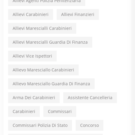
Allievi Agenti Polizia Penitenziaria
Allievi Carabinieri
Allievi Finanzieri
Allievi Marescialli Carabinieri
Allievi Marescialli Guardia Di Finanza
Allievi Vice Ispettori
Allievo Maresciallo Carabinieri
Allievo Maresciallo Guardia Di Finanza
Arma Dei Carabinieri
Assistente Cancelleria
Carabinieri
Commissari
Commissari Polizia Di Stato
Concorso