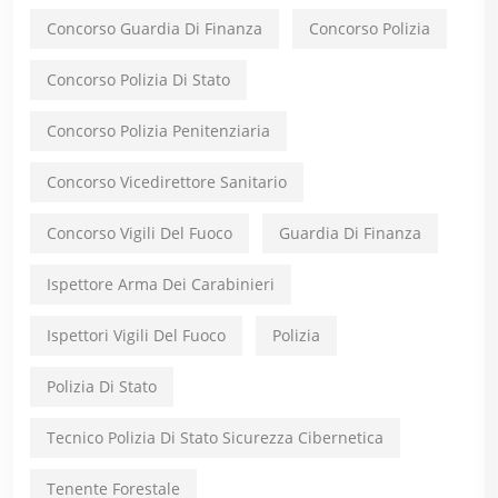
Concorso Guardia Di Finanza
Concorso Polizia
Concorso Polizia Di Stato
Concorso Polizia Penitenziaria
Concorso Vicedirettore Sanitario
Concorso Vigili Del Fuoco
Guardia Di Finanza
Ispettore Arma Dei Carabinieri
Ispettori Vigili Del Fuoco
Polizia
Polizia Di Stato
Tecnico Polizia Di Stato Sicurezza Cibernetica
Tenente Forestale