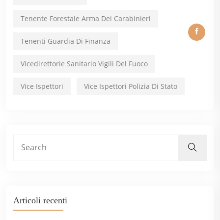
Tenente Forestale Arma Dei Carabinieri
Tenenti Guardia Di Finanza
Vicedirettorie Sanitario Vigili Del Fuoco
Vice Ispettori
Vice Ispettori Polizia Di Stato
Articoli recenti