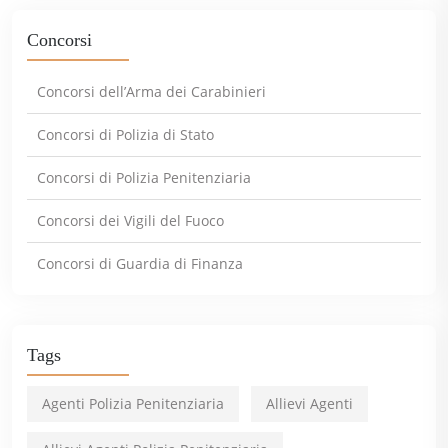
Concorsi
Concorsi dell’Arma dei Carabinieri
Concorsi di Polizia di Stato
Concorsi di Polizia Penitenziaria
Concorsi dei Vigili del Fuoco
Concorsi di Guardia di Finanza
Tags
Agenti Polizia Penitenziaria
Allievi Agenti