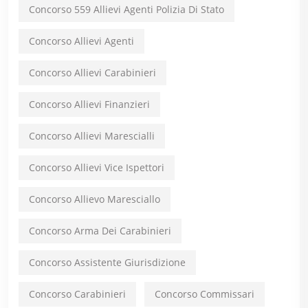
Concorso 559 Allievi Agenti Polizia Di Stato
Concorso Allievi Agenti
Concorso Allievi Carabinieri
Concorso Allievi Finanzieri
Concorso Allievi Marescialli
Concorso Allievi Vice Ispettori
Concorso Allievo Maresciallo
Concorso Arma Dei Carabinieri
Concorso Assistente Giurisdizione
Concorso Carabinieri
Concorso Commissari