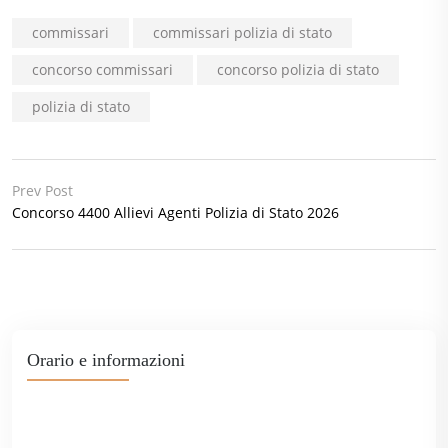
commissari
commissari polizia di stato
concorso commissari
concorso polizia di stato
polizia di stato
Prev Post
Concorso 4400 Allievi Agenti Polizia di Stato 2026
Orario e informazioni