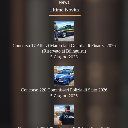
News
Ultime Novità
Concorso 17 Allievi Marescialli Guardia di Finanza 2026
(Riservato ai Bilinguisti)
5 Giugno 2026
Concorso 220 Commissari Polizia di Stato 2026
5 Giugno 2026