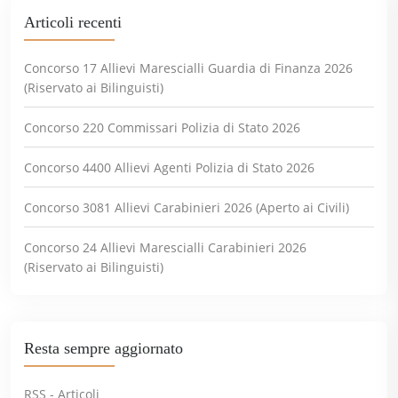
Articoli recenti
Concorso 17 Allievi Marescialli Guardia di Finanza 2026
(Riservato ai Bilinguisti)
Concorso 220 Commissari Polizia di Stato 2026
Concorso 4400 Allievi Agenti Polizia di Stato 2026
Concorso 3081 Allievi Carabinieri 2026 (Aperto ai Civili)
Concorso 24 Allievi Marescialli Carabinieri 2026
(Riservato ai Bilinguisti)
Resta sempre aggiornato
RSS - Articoli