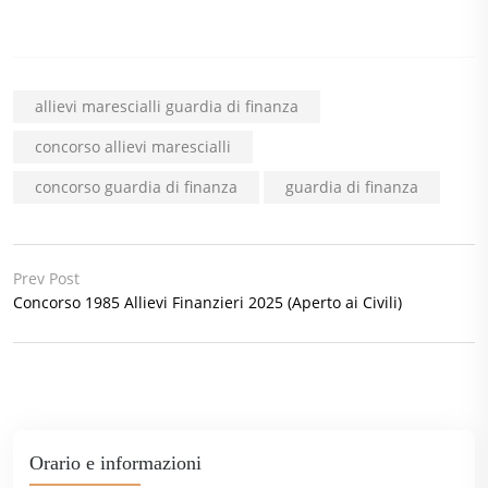
allievi marescialli guardia di finanza
concorso allievi marescialli
concorso guardia di finanza
guardia di finanza
Prev Post
Concorso 1985 Allievi Finanzieri 2025 (Aperto ai Civili)
Orario e informazioni