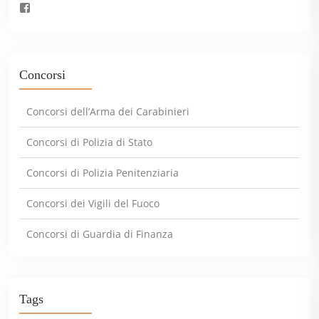
Concorsi
Concorsi dell’Arma dei Carabinieri
Concorsi di Polizia di Stato
Concorsi di Polizia Penitenziaria
Concorsi dei Vigili del Fuoco
Concorsi di Guardia di Finanza
Tags