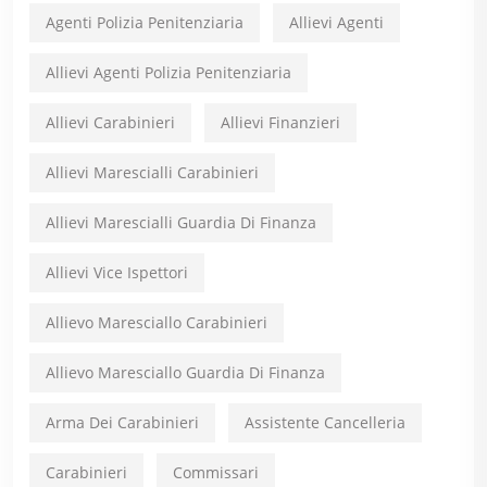
Agenti Polizia Penitenziaria
Allievi Agenti
Allievi Agenti Polizia Penitenziaria
Allievi Carabinieri
Allievi Finanzieri
Allievi Marescialli Carabinieri
Allievi Marescialli Guardia Di Finanza
Allievi Vice Ispettori
Allievo Maresciallo Carabinieri
Allievo Maresciallo Guardia Di Finanza
Arma Dei Carabinieri
Assistente Cancelleria
Carabinieri
Commissari