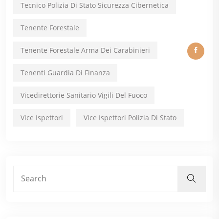
Tecnico Polizia Di Stato Sicurezza Cibernetica
Tenente Forestale
Tenente Forestale Arma Dei Carabinieri
Tenenti Guardia Di Finanza
Vicedirettorie Sanitario Vigili Del Fuoco
Vice Ispettori
Vice Ispettori Polizia Di Stato