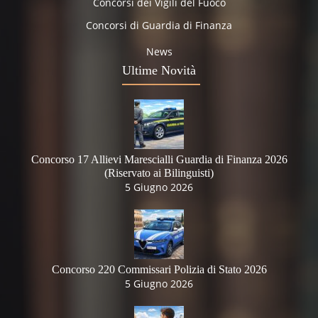
Concorsi dei Vigili del Fuoco
Concorsi di Guardia di Finanza
News
Ultime Novità
Concorso 17 Allievi Marescialli Guardia di Finanza 2026
(Riservato ai Bilinguisti)
5 Giugno 2026
Concorso 220 Commissari Polizia di Stato 2026
5 Giugno 2026