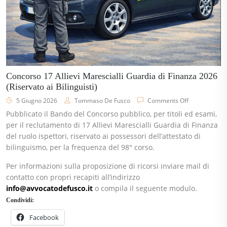
Concorso 17 Allievi Marescialli Guardia di Finanza 2026
(Riservato ai Bilinguisti)
5 Giugno 2026
Tommaso De Fusco
Comments Off
Pubblicato il Bando del Concorso pubblico, per titoli ed esami,
per il reclutamento di 17 Allievi Marescialli Guardia di Finanza
del ruolo ispettori, riservato ai possessori dell’attestato di
bilinguismo, per la frequenza del 98° corso.
Per informazioni sulla proposizione di ricorsi inviare mail di
contatto con propri recapiti all’indirizzo
info@avvocatodefusco.it
o compila il seguente modulo.
Condividi:
Facebook