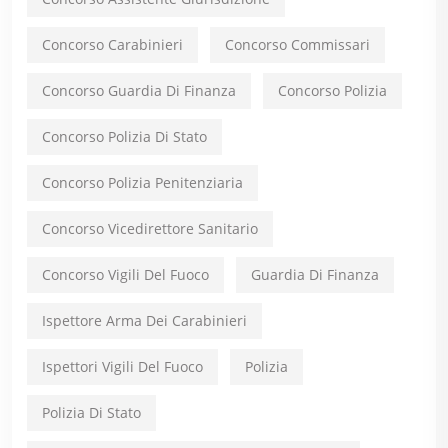
Concorso Carabinieri
Concorso Commissari
Concorso Guardia Di Finanza
Concorso Polizia
Concorso Polizia Di Stato
Concorso Polizia Penitenziaria
Concorso Vicedirettore Sanitario
Concorso Vigili Del Fuoco
Guardia Di Finanza
Ispettore Arma Dei Carabinieri
Ispettori Vigili Del Fuoco
Polizia
Polizia Di Stato