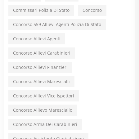
Commissari Polizia Di Stato
Concorso
Concorso 559 Allievi Agenti Polizia Di Stato
Concorso Allievi Agenti
Concorso Allievi Carabinieri
Concorso Allievi Finanzieri
Concorso Allievi Marescialli
Concorso Allievi Vice Ispettori
Concorso Allievo Maresciallo
Concorso Arma Dei Carabinieri
Concorso Assistente Giurisdizione