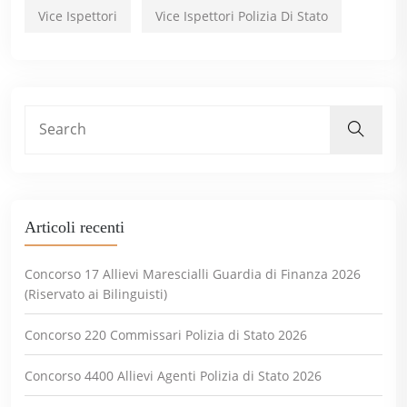
Vice Ispettori
Vice Ispettori Polizia Di Stato
Articoli recenti
Concorso 17 Allievi Marescialli Guardia di Finanza 2026
(Riservato ai Bilinguisti)
Concorso 220 Commissari Polizia di Stato 2026
Concorso 4400 Allievi Agenti Polizia di Stato 2026