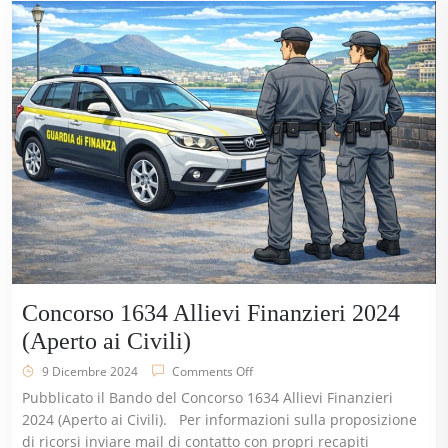
Concorso 1634 Allievi Finanzieri 2024
(Aperto ai Civili)
9 Dicembre 2024
Comments Off
Pubblicato il Bando del Concorso 1634 Allievi Finanzieri
2024 (Aperto ai Civili). Per informazioni sulla proposizione
di ricorsi inviare mail di contatto con propri recapiti