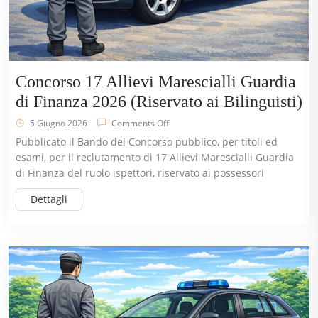
Concorso 17 Allievi Marescialli Guardia
di Finanza 2026 (Riservato ai Bilinguisti)
5 Giugno 2026
Comments Off
Pubblicato il Bando del Concorso pubblico, per titoli ed
esami, per il reclutamento di 17 Allievi Marescialli Guardia
di Finanza del ruolo ispettori, riservato ai possessori
Dettagli