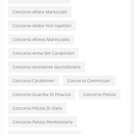
Concorso Allievi Marescialli
Concorso Allievi Vice Ispettori
Concorso Allievo Maresciallo
Concorso Arma Dei Carabinieri
Concorso Assistente Giurisdizione
Concorso Carabinieri
Concorso Commissari
Concorso Guardia Di Finanza
Concorso Polizia
Concorso Polizia Di Stato
Concorso Polizia Penitenziaria