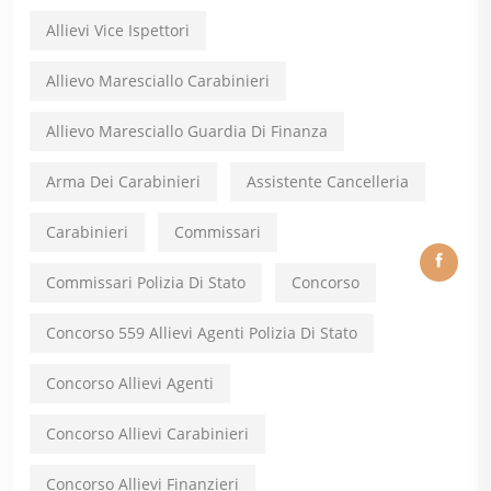
Allievi Vice Ispettori
Allievo Maresciallo Carabinieri
Allievo Maresciallo Guardia Di Finanza
Arma Dei Carabinieri
Assistente Cancelleria
Carabinieri
Commissari
Commissari Polizia Di Stato
Concorso
Concorso 559 Allievi Agenti Polizia Di Stato
Concorso Allievi Agenti
Concorso Allievi Carabinieri
Concorso Allievi Finanzieri