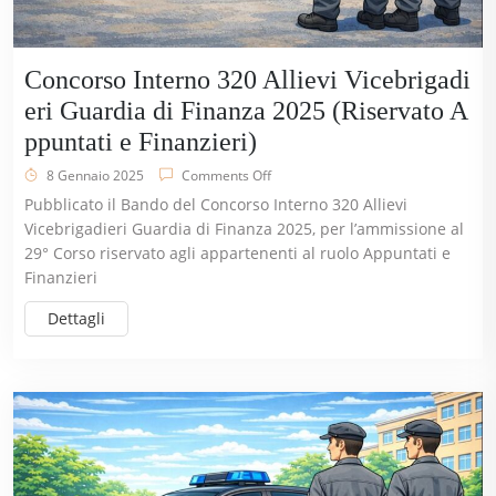
Concorso Interno 320 Allievi Vicebrigadi
eri Guardia di Finanza 2025 (Riservato A
ppuntati e Finanzieri)
8 Gennaio 2025
Comments Off
Pubblicato il Bando del Concorso Interno 320 Allievi
Vicebrigadieri Guardia di Finanza 2025, per l’ammissione al
29° Corso riservato agli appartenenti al ruolo Appuntati e
Finanzieri
Dettagli