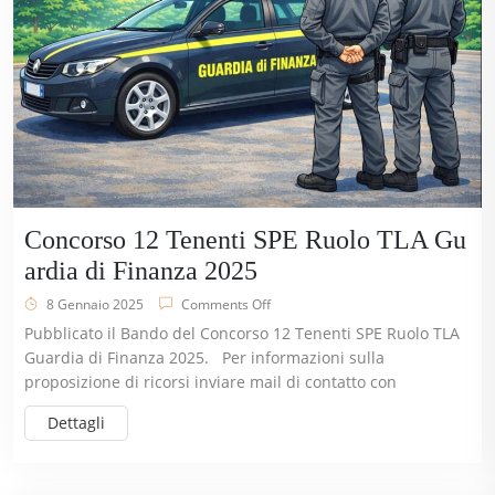
Concorso 12 Tenenti SPE Ruolo TLA Gu
ardia di Finanza 2025
8 Gennaio 2025
Comments Off
Pubblicato il Bando del Concorso 12 Tenenti SPE Ruolo TLA
Guardia di Finanza 2025. Per informazioni sulla
proposizione di ricorsi inviare mail di contatto con
Dettagli