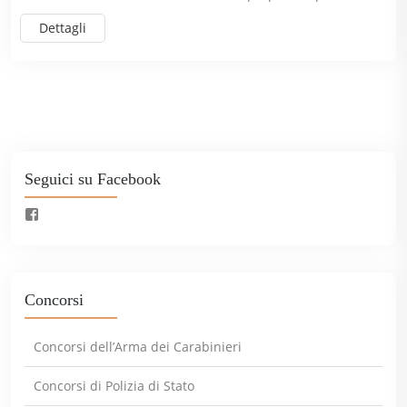
Dettagli
Seguici su Facebook
Concorsi
Concorsi dell’Arma dei Carabinieri
Concorsi di Polizia di Stato