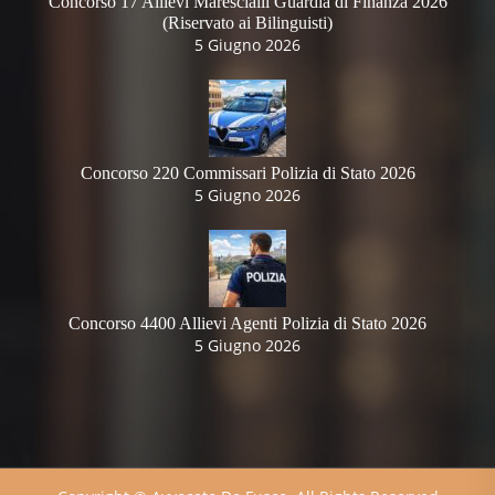
Concorso 17 Allievi Marescialli Guardia di Finanza 2026
(Riservato ai Bilinguisti)
5 Giugno 2026
Concorso 220 Commissari Polizia di Stato 2026
5 Giugno 2026
Concorso 4400 Allievi Agenti Polizia di Stato 2026
5 Giugno 2026