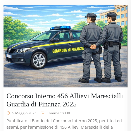
Concorso Interno 456 Allievi Marescialli
Guardia di Finanza 2025
9 Maggio 2025
Comments Off
Pubblicato il Bando del Concorso Interno 2025, per titoli ed
esami, per l’ammissione di 456 Allievi Marescialli della