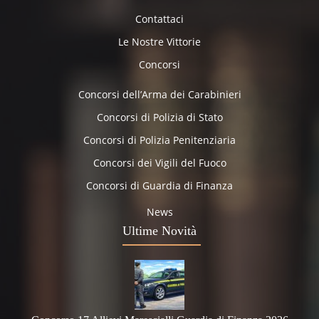
Contattaci
Le Nostre Vittorie
Concorsi
Concorsi dell’Arma dei Carabinieri
Concorsi di Polizia di Stato
Concorsi di Polizia Penitenziaria
Concorsi dei Vigili del Fuoco
Concorsi di Guardia di Finanza
News
Ultime Novità