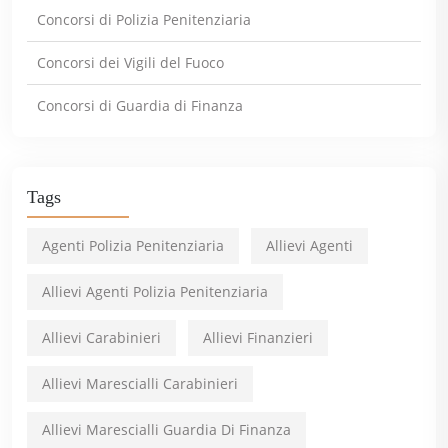
Concorsi di Polizia Penitenziaria
Concorsi dei Vigili del Fuoco
Concorsi di Guardia di Finanza
Tags
Agenti Polizia Penitenziaria
Allievi Agenti
Allievi Agenti Polizia Penitenziaria
Allievi Carabinieri
Allievi Finanzieri
Allievi Marescialli Carabinieri
Allievi Marescialli Guardia Di Finanza