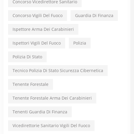
Concorso Vicedirettore Sanitario
Concorso Vigili Del Fuoco
Guardia Di Finanza
Ispettore Arma Dei Carabinieri
Ispettori Vigili Del Fuoco
Polizia
Polizia Di Stato
Tecnico Polizia Di Stato Sicurezza Cibernetica
Tenente Forestale
Tenente Forestale Arma Dei Carabinieri
Tenenti Guardia Di Finanza
Vicedirettorie Sanitario Vigili Del Fuoco