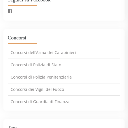
Concorsi
Concorsi dell’Arma dei Carabinieri
Concorsi di Polizia di Stato
Concorsi di Polizia Penitenziaria
Concorsi dei Vigili del Fuoco
Concorsi di Guardia di Finanza
Tags