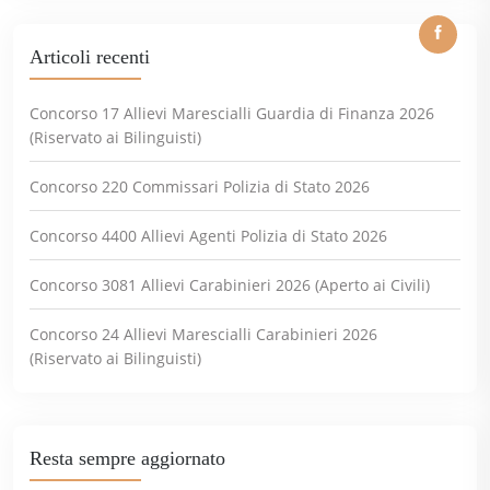
Articoli recenti
Concorso 17 Allievi Marescialli Guardia di Finanza 2026
(Riservato ai Bilinguisti)
Concorso 220 Commissari Polizia di Stato 2026
Concorso 4400 Allievi Agenti Polizia di Stato 2026
Concorso 3081 Allievi Carabinieri 2026 (Aperto ai Civili)
Concorso 24 Allievi Marescialli Carabinieri 2026
(Riservato ai Bilinguisti)
Resta sempre aggiornato