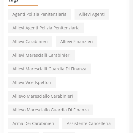
Agenti Polizia Penitenziaria
Allievi Agenti
Allievi Agenti Polizia Penitenziaria
Allievi Carabinieri
Allievi Finanzieri
Allievi Marescialli Carabinieri
Allievi Marescialli Guardia Di Finanza
Allievi Vice Ispettori
Allievo Maresciallo Carabinieri
Allievo Maresciallo Guardia Di Finanza
Arma Dei Carabinieri
Assistente Cancelleria