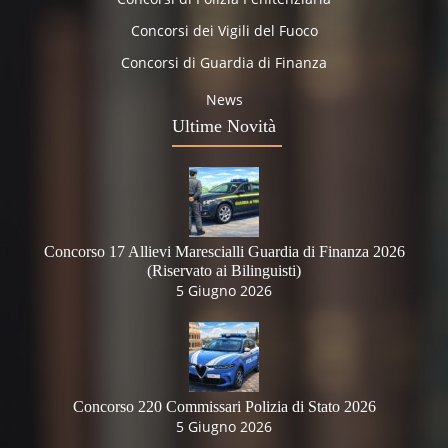
Concorsi dei Vigili del Fuoco
Concorsi di Guardia di Finanza
News
Ultime Novità
Concorso 17 Allievi Marescialli Guardia di Finanza 2026
(Riservato ai Bilinguisti)
5 Giugno 2026
Concorso 220 Commissari Polizia di Stato 2026
5 Giugno 2026