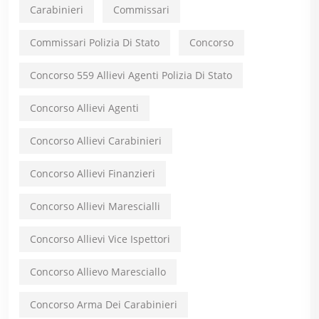
Carabinieri
Commissari
Commissari Polizia Di Stato
Concorso
Concorso 559 Allievi Agenti Polizia Di Stato
Concorso Allievi Agenti
Concorso Allievi Carabinieri
Concorso Allievi Finanzieri
Concorso Allievi Marescialli
Concorso Allievi Vice Ispettori
Concorso Allievo Maresciallo
Concorso Arma Dei Carabinieri