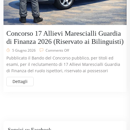
Concorso 17 Allievi Marescialli Guardia
di Finanza 2026 (Riservato ai Bilinguisti)
5 Giugno 2026
Comments Off
Pubblicato il Bando del Concorso pubblico, per titoli ed
esami, per il reclutamento di 17 Allievi Marescialli Guardia
di Finanza del ruolo ispettori, riservato ai possessori
Dettagli
Seguici su Facebook