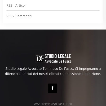
RSS - Articoli
RSS - Commenti
Studio Legale Avvocato Tommaso De Fusco. Ci impegnamo a
difendere i diritti dei nostri clienti con passione e dedizione.
Avv. Tommaso De Fusco