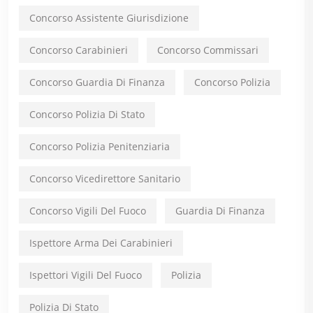
Concorso Assistente Giurisdizione
Concorso Carabinieri
Concorso Commissari
Concorso Guardia Di Finanza
Concorso Polizia
Concorso Polizia Di Stato
Concorso Polizia Penitenziaria
Concorso Vicedirettore Sanitario
Concorso Vigili Del Fuoco
Guardia Di Finanza
Ispettore Arma Dei Carabinieri
Ispettori Vigili Del Fuoco
Polizia
Polizia Di Stato