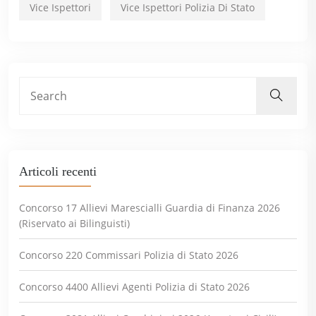
Vice Ispettori
Vice Ispettori Polizia Di Stato
Articoli recenti
Concorso 17 Allievi Marescialli Guardia di Finanza 2026
(Riservato ai Bilinguisti)
Concorso 220 Commissari Polizia di Stato 2026
Concorso 4400 Allievi Agenti Polizia di Stato 2026