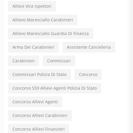
Allievi Vice Ispettori
Allievo Maresciallo Carabinieri
Allievo Maresciallo Guardia Di Finanza
Arma Dei Carabinieri
Assistente Cancelleria
Carabinieri
Commissari
Commissari Polizia Di Stato
Concorso
Concorso 559 Allievi Agenti Polizia Di Stato
Concorso Allievi Agenti
Concorso Allievi Carabinieri
Concorso Allievi Finanzieri