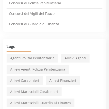
Concorsi di Polizia Penitenziaria
Concorsi dei Vigili del Fuoco
Concorsi di Guardia di Finanza
Tags
Agenti Polizia Penitenziaria
Allievi Agenti
Allievi Agenti Polizia Penitenziaria
Allievi Carabinieri
Allievi Finanzieri
Allievi Marescialli Carabinieri
Allievi Marescialli Guardia Di Finanza