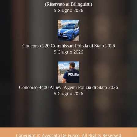
(Riservato ai Bilinguisti)
5 Giugno 2026
Concorso 220 Commissari Polizia di Stato 2026
5 Giugno 2026
Concorso 4400 Allievi Agenti Polizia di Stato 2026
5 Giugno 2026
Copyright © Avvocato De Fusco. All Rights Reserved