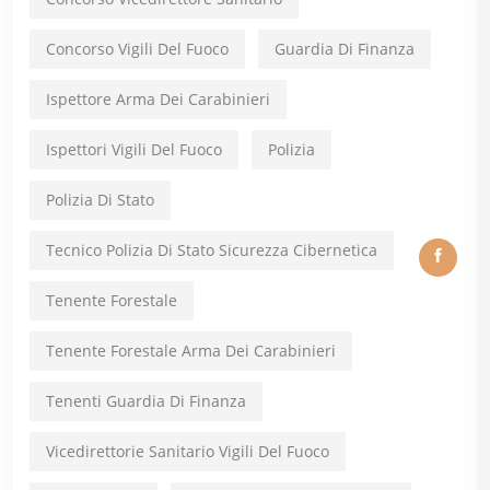
Concorso Vigili Del Fuoco
Guardia Di Finanza
Ispettore Arma Dei Carabinieri
Ispettori Vigili Del Fuoco
Polizia
Polizia Di Stato
Tecnico Polizia Di Stato Sicurezza Cibernetica
Tenente Forestale
Tenente Forestale Arma Dei Carabinieri
Tenenti Guardia Di Finanza
Vicedirettorie Sanitario Vigili Del Fuoco