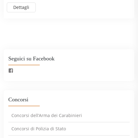
Dettagli
Seguici su Facebook
Concorsi
Concorsi dell’Arma dei Carabinieri
Concorsi di Polizia di Stato