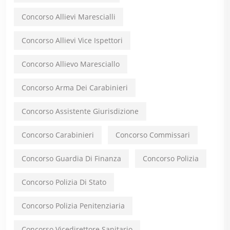
Concorso Allievi Marescialli
Concorso Allievi Vice Ispettori
Concorso Allievo Maresciallo
Concorso Arma Dei Carabinieri
Concorso Assistente Giurisdizione
Concorso Carabinieri
Concorso Commissari
Concorso Guardia Di Finanza
Concorso Polizia
Concorso Polizia Di Stato
Concorso Polizia Penitenziaria
Concorso Vicedirettore Sanitario