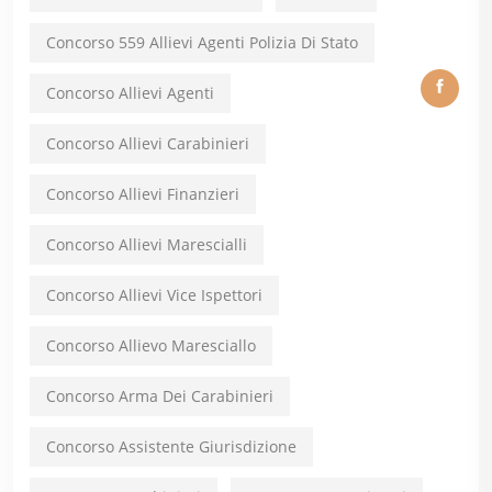
Concorso 559 Allievi Agenti Polizia Di Stato
Concorso Allievi Agenti
Concorso Allievi Carabinieri
Concorso Allievi Finanzieri
Concorso Allievi Marescialli
Concorso Allievi Vice Ispettori
Concorso Allievo Maresciallo
Concorso Arma Dei Carabinieri
Concorso Assistente Giurisdizione