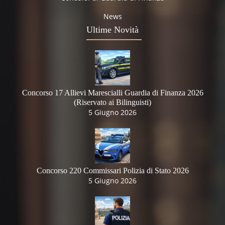
News
Ultime Novità
Concorso 17 Allievi Marescialli Guardia di Finanza 2026
(Riservato ai Bilinguisti)
5 Giugno 2026
Concorso 220 Commissari Polizia di Stato 2026
5 Giugno 2026