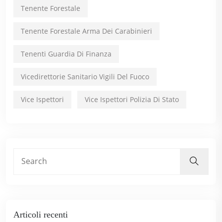
Tenente Forestale
Tenente Forestale Arma Dei Carabinieri
Tenenti Guardia Di Finanza
Vicedirettorie Sanitario Vigili Del Fuoco
Vice Ispettori
Vice Ispettori Polizia Di Stato
Articoli recenti