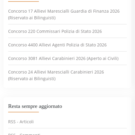
Concorso 17 Allievi Marescialli Guardia di Finanza 2026
(Riservato ai Bilinguisti)
Concorso 220 Commissari Polizia di Stato 2026
Concorso 4400 Allievi Agenti Polizia di Stato 2026
Concorso 3081 Allievi Carabinieri 2026 (Aperto ai Civili)
Concorso 24 Allievi Marescialli Carabinieri 2026
(Riservato ai Bilinguisti)
Resta sempre aggiornato
RSS - Articoli