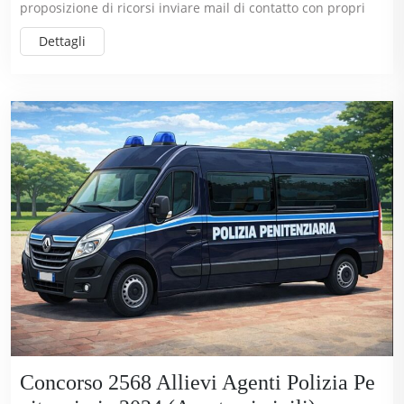
proposizione di ricorsi inviare mail di contatto con propri
Dettagli
Concorso 2568 Allievi Agenti Polizia Pe