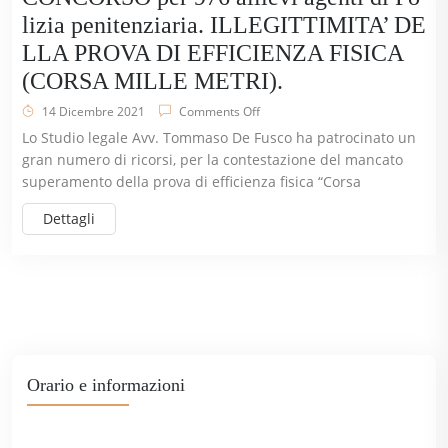
lizia penitenziaria. ILLEGITTIMITA’ DE
LLA PROVA DI EFFICIENZA FISICA
(CORSA MILLE METRI).
14 Dicembre 2021
Comments Off
Lo Studio legale Avv. Tommaso De Fusco ha patrocinato un
gran numero di ricorsi, per la contestazione del mancato
superamento della prova di efficienza fisica “Corsa
Dettagli
Orario e informazioni