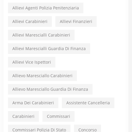
Allievi Agenti Polizia Penitenziaria
Allievi Carabinieri
Allievi Finanzieri
Allievi Marescialli Carabinieri
Allievi Marescialli Guardia Di Finanza
Allievi Vice Ispettori
Allievo Maresciallo Carabinieri
Allievo Maresciallo Guardia Di Finanza
Arma Dei Carabinieri
Assistente Cancelleria
Carabinieri
Commissari
Commissari Polizia Di Stato
Concorso