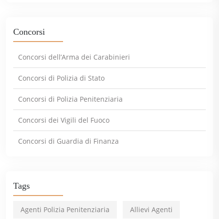
Concorsi
Concorsi dell’Arma dei Carabinieri
Concorsi di Polizia di Stato
Concorsi di Polizia Penitenziaria
Concorsi dei Vigili del Fuoco
Concorsi di Guardia di Finanza
Tags
Agenti Polizia Penitenziaria
Allievi Agenti