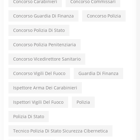
Concorso Carabinieri
Concorso Commissari
Concorso Guardia Di Finanza
Concorso Polizia
Concorso Polizia Di Stato
Concorso Polizia Penitenziaria
Concorso Vicedirettore Sanitario
Concorso Vigili Del Fuoco
Guardia Di Finanza
Ispettore Arma Dei Carabinieri
Ispettori Vigili Del Fuoco
Polizia
Polizia Di Stato
Tecnico Polizia Di Stato Sicurezza Cibernetica