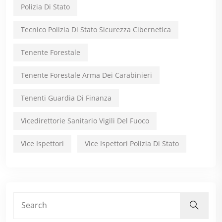
Polizia Di Stato
Tecnico Polizia Di Stato Sicurezza Cibernetica
Tenente Forestale
Tenente Forestale Arma Dei Carabinieri
Tenenti Guardia Di Finanza
Vicedirettorie Sanitario Vigili Del Fuoco
Vice Ispettori
Vice Ispettori Polizia Di Stato