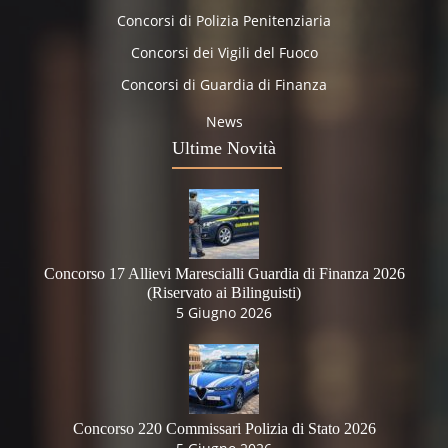
Concorsi di Polizia Penitenziaria
Concorsi dei Vigili del Fuoco
Concorsi di Guardia di Finanza
News
Ultime Novità
Concorso 17 Allievi Marescialli Guardia di Finanza 2026
(Riservato ai Bilinguisti)
5 Giugno 2026
Concorso 220 Commissari Polizia di Stato 2026