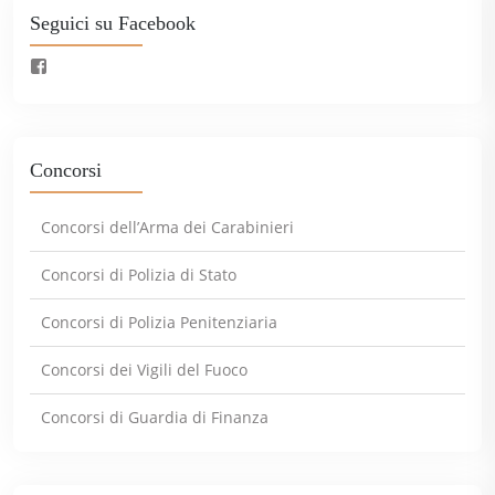
Seguici su Facebook
Concorsi
Concorsi dell’Arma dei Carabinieri
Concorsi di Polizia di Stato
Concorsi di Polizia Penitenziaria
Concorsi dei Vigili del Fuoco
Concorsi di Guardia di Finanza