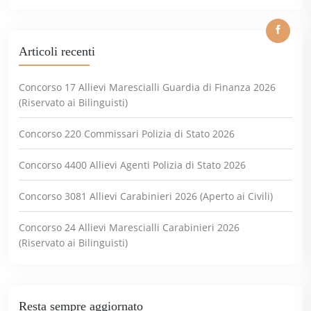
Articoli recenti
Concorso 17 Allievi Marescialli Guardia di Finanza 2026
(Riservato ai Bilinguisti)
Concorso 220 Commissari Polizia di Stato 2026
Concorso 4400 Allievi Agenti Polizia di Stato 2026
Concorso 3081 Allievi Carabinieri 2026 (Aperto ai Civili)
Concorso 24 Allievi Marescialli Carabinieri 2026
(Riservato ai Bilinguisti)
Resta sempre aggiornato