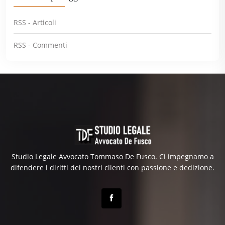
RSS - Articoli
RSS - Commenti
Studio Legale Avvocato Tommaso De Fusco. Ci impegnamo a
difendere i diritti dei nostri clienti con passione e dedizione.