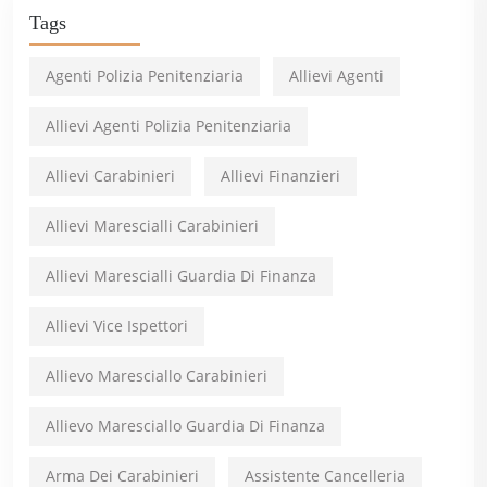
Tags
Agenti Polizia Penitenziaria
Allievi Agenti
Allievi Agenti Polizia Penitenziaria
Allievi Carabinieri
Allievi Finanzieri
Allievi Marescialli Carabinieri
Allievi Marescialli Guardia Di Finanza
Allievi Vice Ispettori
Allievo Maresciallo Carabinieri
Allievo Maresciallo Guardia Di Finanza
Arma Dei Carabinieri
Assistente Cancelleria