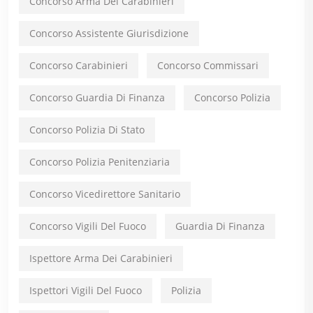
Concorso Arma Dei Carabinieri
Concorso Assistente Giurisdizione
Concorso Carabinieri
Concorso Commissari
Concorso Guardia Di Finanza
Concorso Polizia
Concorso Polizia Di Stato
Concorso Polizia Penitenziaria
Concorso Vicedirettore Sanitario
Concorso Vigili Del Fuoco
Guardia Di Finanza
Ispettore Arma Dei Carabinieri
Ispettori Vigili Del Fuoco
Polizia