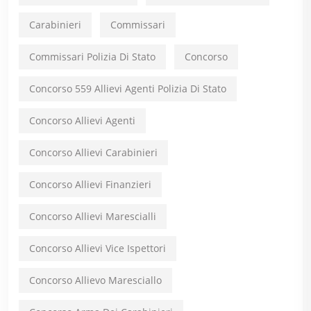
Carabinieri
Commissari
Commissari Polizia Di Stato
Concorso
Concorso 559 Allievi Agenti Polizia Di Stato
Concorso Allievi Agenti
Concorso Allievi Carabinieri
Concorso Allievi Finanzieri
Concorso Allievi Marescialli
Concorso Allievi Vice Ispettori
Concorso Allievo Maresciallo