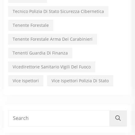
Tecnico Polizia Di Stato Sicurezza Cibernetica
Tenente Forestale
Tenente Forestale Arma Dei Carabinieri
Tenenti Guardia Di Finanza
Vicedirettorie Sanitario Vigili Del Fuoco
Vice Ispettori
Vice Ispettori Polizia Di Stato