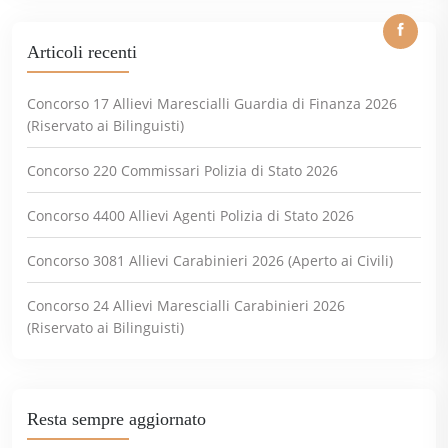
Articoli recenti
Concorso 17 Allievi Marescialli Guardia di Finanza 2026
(Riservato ai Bilinguisti)
Concorso 220 Commissari Polizia di Stato 2026
Concorso 4400 Allievi Agenti Polizia di Stato 2026
Concorso 3081 Allievi Carabinieri 2026 (Aperto ai Civili)
Concorso 24 Allievi Marescialli Carabinieri 2026
(Riservato ai Bilinguisti)
Resta sempre aggiornato