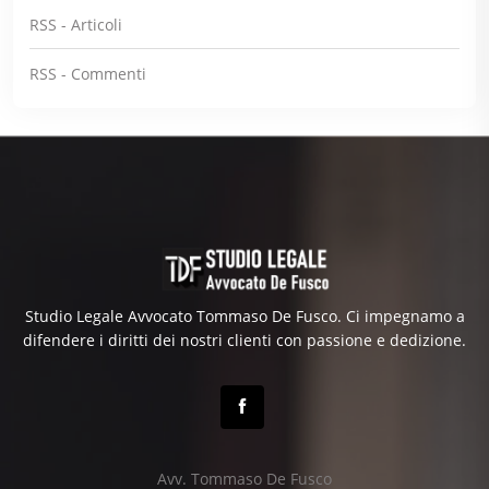
RSS - Articoli
RSS - Commenti
Studio Legale Avvocato Tommaso De Fusco. Ci impegnamo a
difendere i diritti dei nostri clienti con passione e dedizione.
Avv. Tommaso De Fusco