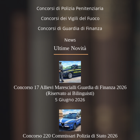
Concorsi di Polizia Penitenziaria
Concorsi dei Vigili del Fuoco
Concorsi di Guardia di Finanza
News
Ultime Novità
Concorso 17 Allievi Marescialli Guardia di Finanza 2026
(Riservato ai Bilinguisti)
5 Giugno 2026
Concorso 220 Commissari Polizia di Stato 2026