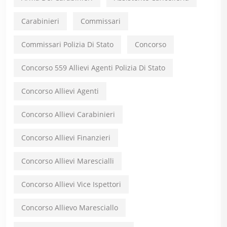
Carabinieri
Commissari
Commissari Polizia Di Stato
Concorso
Concorso 559 Allievi Agenti Polizia Di Stato
Concorso Allievi Agenti
Concorso Allievi Carabinieri
Concorso Allievi Finanzieri
Concorso Allievi Marescialli
Concorso Allievi Vice Ispettori
Concorso Allievo Maresciallo