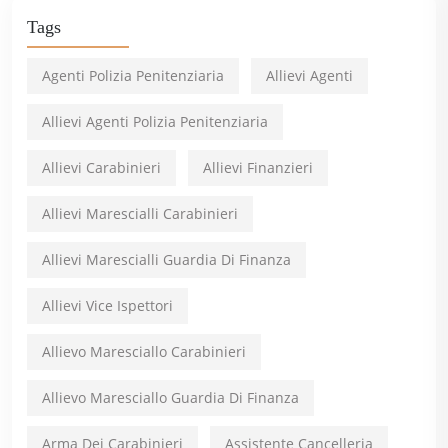
Tags
Agenti Polizia Penitenziaria
Allievi Agenti
Allievi Agenti Polizia Penitenziaria
Allievi Carabinieri
Allievi Finanzieri
Allievi Marescialli Carabinieri
Allievi Marescialli Guardia Di Finanza
Allievi Vice Ispettori
Allievo Maresciallo Carabinieri
Allievo Maresciallo Guardia Di Finanza
Arma Dei Carabinieri
Assistente Cancelleria