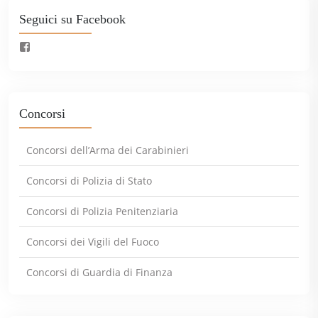
Seguici su Facebook
Concorsi
Concorsi dell’Arma dei Carabinieri
Concorsi di Polizia di Stato
Concorsi di Polizia Penitenziaria
Concorsi dei Vigili del Fuoco
Concorsi di Guardia di Finanza