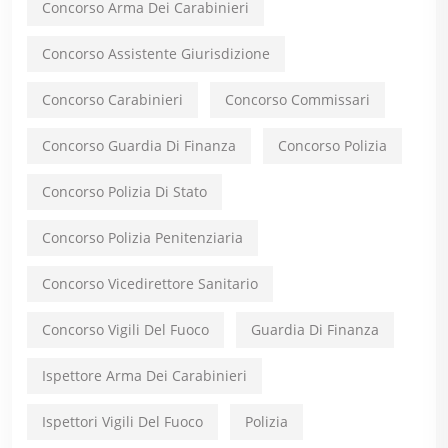
Concorso Arma Dei Carabinieri
Concorso Assistente Giurisdizione
Concorso Carabinieri
Concorso Commissari
Concorso Guardia Di Finanza
Concorso Polizia
Concorso Polizia Di Stato
Concorso Polizia Penitenziaria
Concorso Vicedirettore Sanitario
Concorso Vigili Del Fuoco
Guardia Di Finanza
Ispettore Arma Dei Carabinieri
Ispettori Vigili Del Fuoco
Polizia