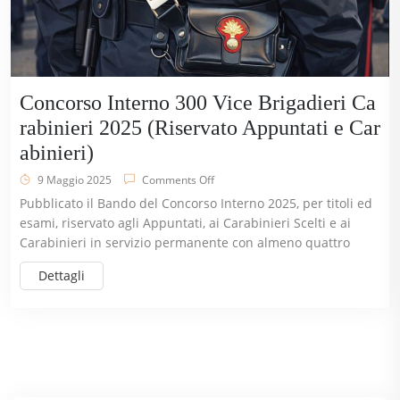
Concorso Interno 300 Vice Brigadieri Ca
rabinieri 2025 (Riservato Appuntati e Car
abinieri)
9 Maggio 2025
Comments Off
Pubblicato il Bando del Concorso Interno 2025, per titoli ed
esami, riservato agli Appuntati, ai Carabinieri Scelti e ai
Carabinieri in servizio permanente con almeno quattro
Dettagli