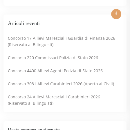
Articoli recenti
Concorso 17 Allievi Marescialli Guardia di Finanza 2026
(Riservato ai Bilinguisti)
Concorso 220 Commissari Polizia di Stato 2026
Concorso 4400 Allievi Agenti Polizia di Stato 2026
Concorso 3081 Allievi Carabinieri 2026 (Aperto ai Civili)
Concorso 24 Allievi Marescialli Carabinieri 2026
(Riservato ai Bilinguisti)
Resta sempre aggiornato