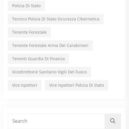
Polizia Di Stato
Tecnico Polizia Di Stato Sicurezza Cibernetica
Tenente Forestale
Tenente Forestale Arma Dei Carabinieri
Tenenti Guardia Di Finanza
Vicedirettorie Sanitario Vigili Del Fuoco
Vice Ispettori
Vice Ispettori Polizia Di Stato