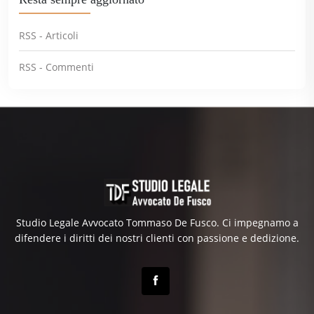
RSS - Articoli
RSS - Commenti
Studio Legale Avvocato Tommaso De Fusco. Ci impegnamo a
difendere i diritti dei nostri clienti con passione e dedizione.