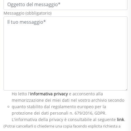
Messaggio
(obbligatorio)
Ho letto l'
informativa privacy
e acconsento alla
memorizzazione dei miei dati nel vostro archivio secondo
quanto stabilito dal regolamento europeo per la
protezione dei dati personali n. 679/2016, GDPR.
L'informativa della privacy è consultabile al seguente
link
.
(Potrai cancellarli o chiederne una copia facendo esplicita richiesta a