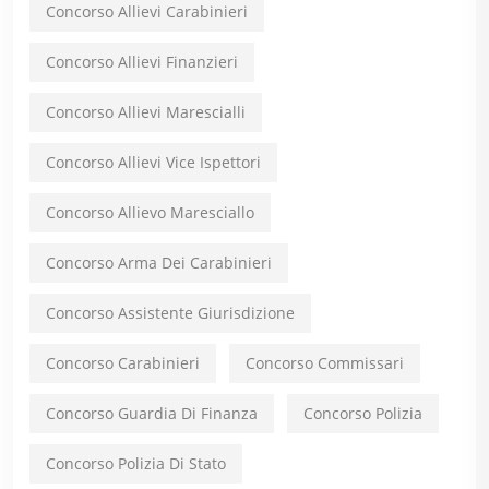
Concorso Allievi Carabinieri
Concorso Allievi Finanzieri
Concorso Allievi Marescialli
Concorso Allievi Vice Ispettori
Concorso Allievo Maresciallo
Concorso Arma Dei Carabinieri
Concorso Assistente Giurisdizione
Concorso Carabinieri
Concorso Commissari
Concorso Guardia Di Finanza
Concorso Polizia
Concorso Polizia Di Stato