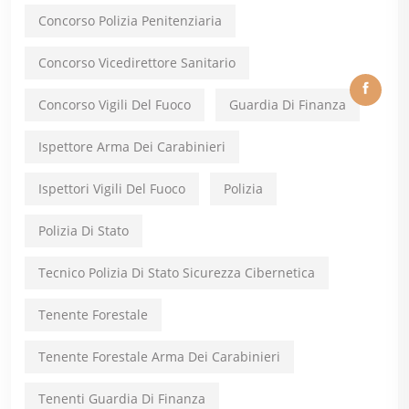
Concorso Polizia Penitenziaria
Concorso Vicedirettore Sanitario
Concorso Vigili Del Fuoco
Guardia Di Finanza
Ispettore Arma Dei Carabinieri
Ispettori Vigili Del Fuoco
Polizia
Polizia Di Stato
Tecnico Polizia Di Stato Sicurezza Cibernetica
Tenente Forestale
Tenente Forestale Arma Dei Carabinieri
Tenenti Guardia Di Finanza