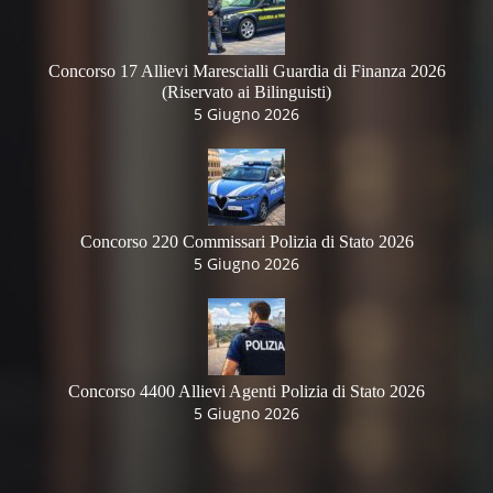
Concorso 17 Allievi Marescialli Guardia di Finanza 2026
(Riservato ai Bilinguisti)
5 Giugno 2026
Concorso 220 Commissari Polizia di Stato 2026
5 Giugno 2026
Concorso 4400 Allievi Agenti Polizia di Stato 2026
5 Giugno 2026