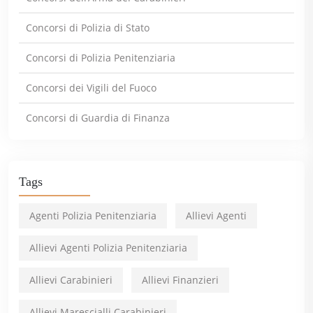
Concorsi di Polizia di Stato
Concorsi di Polizia Penitenziaria
Concorsi dei Vigili del Fuoco
Concorsi di Guardia di Finanza
Tags
Agenti Polizia Penitenziaria
Allievi Agenti
Allievi Agenti Polizia Penitenziaria
Allievi Carabinieri
Allievi Finanzieri
Allievi Marescialli Carabinieri