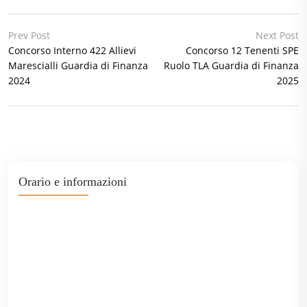
Prev Post
Next Post
Concorso Interno 422 Allievi
Concorso 12 Tenenti SPE
Marescialli Guardia di Finanza
Ruolo TLA Guardia di Finanza
2024
2025
Orario e informazioni