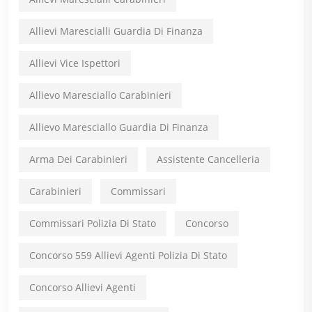
Allievi Marescialli Guardia Di Finanza
Allievi Vice Ispettori
Allievo Maresciallo Carabinieri
Allievo Maresciallo Guardia Di Finanza
Arma Dei Carabinieri
Assistente Cancelleria
Carabinieri
Commissari
Commissari Polizia Di Stato
Concorso
Concorso 559 Allievi Agenti Polizia Di Stato
Concorso Allievi Agenti