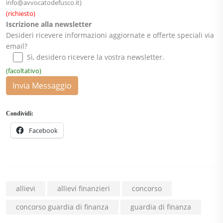
info@avvocatodefusco.it
)
(richiesto)
Iscrizione alla newsletter
Desideri ricevere informazioni aggiornate e offerte speciali via
email?
Sì, desidero ricevere la vostra newsletter.
(facoltativo)
Invia Messaggio
Condividi:
Facebook
allievi
allievi finanzieri
concorso
concorso guardia di finanza
guardia di finanza