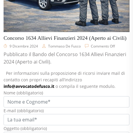
Concorso 1634 Allievi Finanzieri 2024 (Aperto ai Civili)
9 Dicembre 2024
Tommaso De Fusco
Comments Off
Pubblicato il Bando del Concorso 1634 Allievi Finanzieri
2024 (Aperto ai Civili).
Per informazioni sulla proposizione di ricorsi inviare mail di
contatto con propri recapiti all’indirizzo
info@avvocatodefusco.it
o compila il seguente modulo.
Nome
(obbligatorio)
E-mail
(obbligatorio)
Oggetto
(obbligatorio)