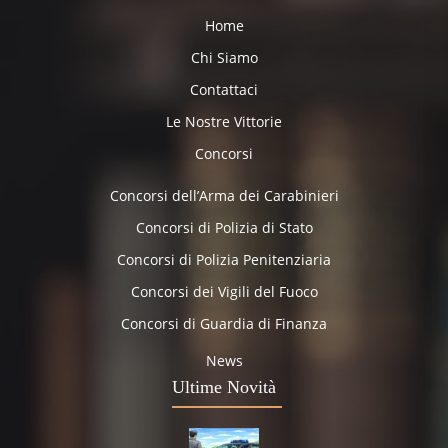
Home
Chi Siamo
Contattaci
Le Nostre Vittorie
Concorsi
Concorsi dell’Arma dei Carabinieri
Concorsi di Polizia di Stato
Concorsi di Polizia Penitenziaria
Concorsi dei Vigili del Fuoco
Concorsi di Guardia di Finanza
News
Ultime Novità