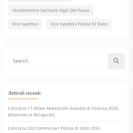
Vicedirettorie Sanitario Vigili Del Fuoco
Vice Ispettori
Vice Ispettori Polizia Di Stato
Articoli recenti
Concorso 17 Allievi Marescialli Guardia di Finanza 2026
(Riservato ai Bilinguisti)
Concorso 220 Commissari Polizia di Stato 2026