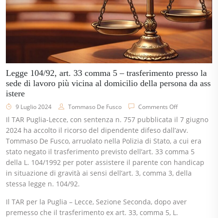
Legge 104/92, art. 33 comma 5 – trasferimento presso la
sede di lavoro più vicina al domicilio della persona da ass
istere
9 Luglio 2024
Tommaso De Fusco
Comments Off
Il TAR Puglia-Lecce, con sentenza n. 757 pubblicata il 7 giugno
2024 ha accolto il ricorso del dipendente difeso dall’avv.
Tommaso De Fusco, arruolato nella Polizia di Stato, a cui era
stato negato il trasferimento previsto dell’art. 33 comma 5
della L. 104/1992 per poter assistere il parente con handicap
in situazione di gravità ai sensi dell’art. 3, comma 3, della
stessa legge n. 104/92.
Il TAR per la Puglia – Lecce, Sezione Seconda, dopo aver
premesso che il trasferimento ex art. 33, comma 5, L.