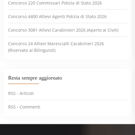
Concorso 220 Commissari Polizia di Stato 2026
Concorso 4400 Allievi Agenti Polizia di Stato 2026
Concorso 3081 Allievi Carabinieri 2026 (Aperto ai Civili)
Concorso 24 Allievi Marescialli Carabinieri 2026
(Riservato ai Bilinguisti)
Resta sempre aggiornato
RSS - Articoli
RSS - Commenti