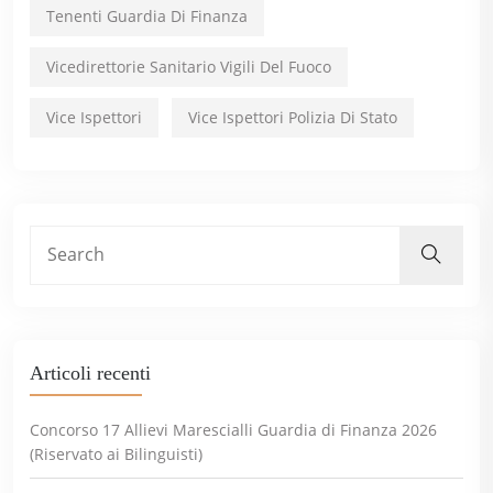
Tenenti Guardia Di Finanza
Vicedirettorie Sanitario Vigili Del Fuoco
Vice Ispettori
Vice Ispettori Polizia Di Stato
Articoli recenti
Concorso 17 Allievi Marescialli Guardia di Finanza 2026
(Riservato ai Bilinguisti)