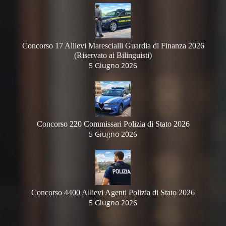
Concorso 17 Allievi Marescialli Guardia di Finanza 2026
(Riservato ai Bilinguisti)
5 Giugno 2026
Concorso 220 Commissari Polizia di Stato 2026
5 Giugno 2026
Concorso 4400 Allievi Agenti Polizia di Stato 2026
5 Giugno 2026