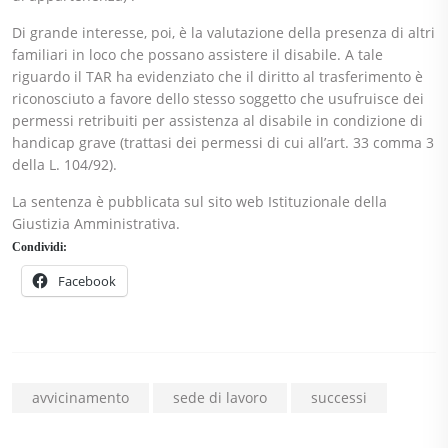
Di grande interesse, poi, è la valutazione della presenza di altri
familiari in loco che possano assistere il disabile. A tale
riguardo il TAR ha evidenziato che il diritto al trasferimento è
riconosciuto a favore dello stesso soggetto che usufruisce dei
permessi retribuiti per assistenza al disabile in condizione di
handicap grave (trattasi dei permessi di cui all’art. 33 comma 3
della L. 104/92).
La sentenza è pubblicata sul sito web Istituzionale della
Giustizia Amministrativa.
Condividi:
Facebook
avvicinamento
sede di lavoro
successi