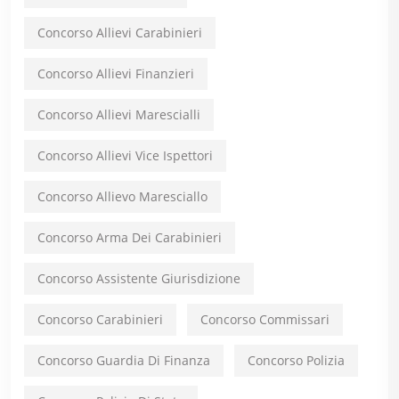
Concorso Allievi Carabinieri
Concorso Allievi Finanzieri
Concorso Allievi Marescialli
Concorso Allievi Vice Ispettori
Concorso Allievo Maresciallo
Concorso Arma Dei Carabinieri
Concorso Assistente Giurisdizione
Concorso Carabinieri
Concorso Commissari
Concorso Guardia Di Finanza
Concorso Polizia