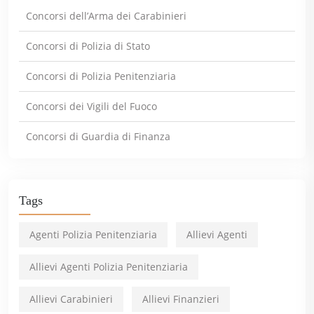
Concorsi dell’Arma dei Carabinieri
Concorsi di Polizia di Stato
Concorsi di Polizia Penitenziaria
Concorsi dei Vigili del Fuoco
Concorsi di Guardia di Finanza
Tags
Agenti Polizia Penitenziaria
Allievi Agenti
Allievi Agenti Polizia Penitenziaria
Allievi Carabinieri
Allievi Finanzieri