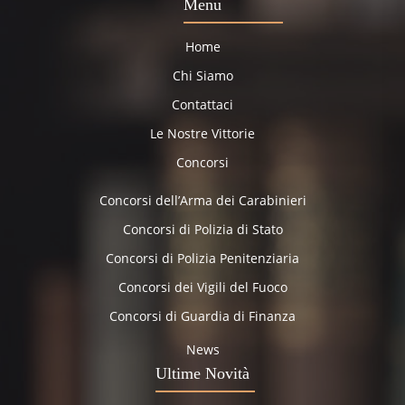
Menu
Home
Chi Siamo
Contattaci
Le Nostre Vittorie
Concorsi
Concorsi dell’Arma dei Carabinieri
Concorsi di Polizia di Stato
Concorsi di Polizia Penitenziaria
Concorsi dei Vigili del Fuoco
Concorsi di Guardia di Finanza
News
Ultime Novità