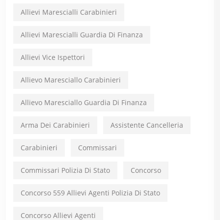
Allievi Marescialli Carabinieri
Allievi Marescialli Guardia Di Finanza
Allievi Vice Ispettori
Allievo Maresciallo Carabinieri
Allievo Maresciallo Guardia Di Finanza
Arma Dei Carabinieri
Assistente Cancelleria
Carabinieri
Commissari
Commissari Polizia Di Stato
Concorso
Concorso 559 Allievi Agenti Polizia Di Stato
Concorso Allievi Agenti