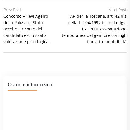
Prev Post
Next Post
Concorso Allievi Agenti
TAR per la Toscana, art. 42 bis
della Polizia di Stato:
della L. 104/1992 bis del d.lgs.
accolto il ricorso del
151/2001 assegnazione
candidato escluso alla
temporanea del genitore con figli
valutazione psicologica.
fino a tre anni di età
Orario e informazioni