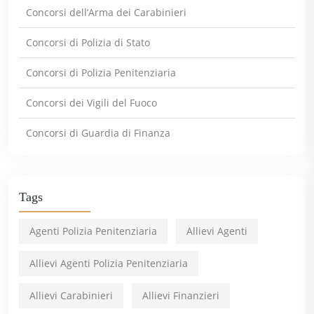
Concorsi dell’Arma dei Carabinieri
Concorsi di Polizia di Stato
Concorsi di Polizia Penitenziaria
Concorsi dei Vigili del Fuoco
Concorsi di Guardia di Finanza
Tags
Agenti Polizia Penitenziaria
Allievi Agenti
Allievi Agenti Polizia Penitenziaria
Allievi Carabinieri
Allievi Finanzieri