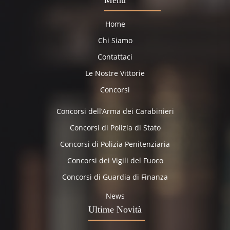
Menu
Home
Chi Siamo
Contattaci
Le Nostre Vittorie
Concorsi
Concorsi dell’Arma dei Carabinieri
Concorsi di Polizia di Stato
Concorsi di Polizia Penitenziaria
Concorsi dei Vigili del Fuoco
Concorsi di Guardia di Finanza
News
Ultime Novità