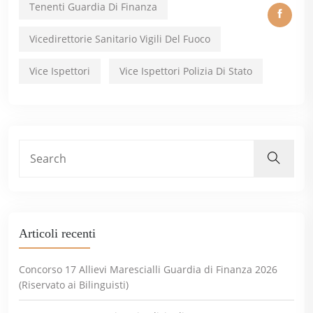
Tenenti Guardia Di Finanza
Vicedirettorie Sanitario Vigili Del Fuoco
Vice Ispettori
Vice Ispettori Polizia Di Stato
Articoli recenti
Concorso 17 Allievi Marescialli Guardia di Finanza 2026
(Riservato ai Bilinguisti)