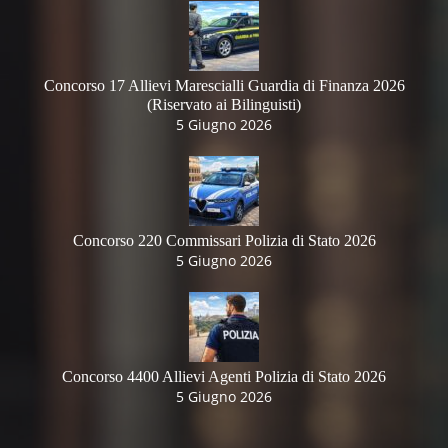
Concorso 17 Allievi Marescialli Guardia di Finanza 2026
(Riservato ai Bilinguisti)
5 Giugno 2026
Concorso 220 Commissari Polizia di Stato 2026
5 Giugno 2026
Concorso 4400 Allievi Agenti Polizia di Stato 2026
5 Giugno 2026