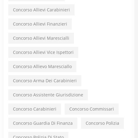
Concorso Allievi Carabinieri
Concorso Allievi Finanzieri
Concorso Allievi Marescialli
Concorso Allievi Vice Ispettori
Concorso Allievo Maresciallo
Concorso Arma Dei Carabinieri
Concorso Assistente Giurisdizione
Concorso Carabinieri
Concorso Commissari
Concorso Guardia Di Finanza
Concorso Polizia
Concorso Polizia Di Stato