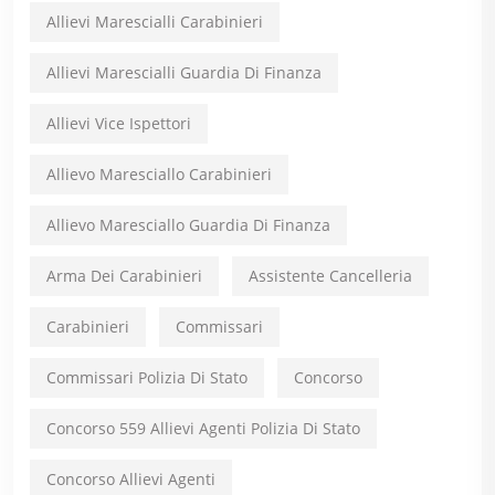
Allievi Marescialli Carabinieri
Allievi Marescialli Guardia Di Finanza
Allievi Vice Ispettori
Allievo Maresciallo Carabinieri
Allievo Maresciallo Guardia Di Finanza
Arma Dei Carabinieri
Assistente Cancelleria
Carabinieri
Commissari
Commissari Polizia Di Stato
Concorso
Concorso 559 Allievi Agenti Polizia Di Stato
Concorso Allievi Agenti