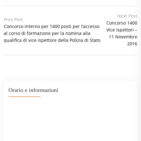
Next Post
Prev Post
Concorso 1400
Concorso interno per 1400 posti per l’accesso
Vice Ispettori –
al corso di formazione per la nomina alla
11 Novembre
qualifica di vice ispettore della Polizia di Stato
2016
Orario e informazioni