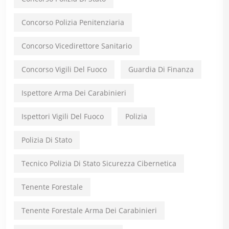
Concorso Polizia Penitenziaria
Concorso Vicedirettore Sanitario
Concorso Vigili Del Fuoco
Guardia Di Finanza
Ispettore Arma Dei Carabinieri
Ispettori Vigili Del Fuoco
Polizia
Polizia Di Stato
Tecnico Polizia Di Stato Sicurezza Cibernetica
Tenente Forestale
Tenente Forestale Arma Dei Carabinieri