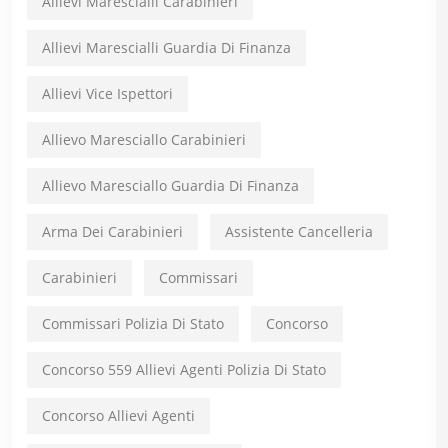
Allievi Marescialli Carabinieri
Allievi Marescialli Guardia Di Finanza
Allievi Vice Ispettori
Allievo Maresciallo Carabinieri
Allievo Maresciallo Guardia Di Finanza
Arma Dei Carabinieri
Assistente Cancelleria
Carabinieri
Commissari
Commissari Polizia Di Stato
Concorso
Concorso 559 Allievi Agenti Polizia Di Stato
Concorso Allievi Agenti