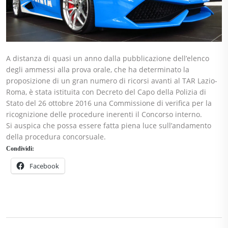
A distanza di quasi un anno dalla pubblicazione dell’elenco
degli ammessi alla prova orale, che ha determinato la
proposizione di un gran numero di ricorsi avanti al TAR Lazio-
Roma, è stata istituita con Decreto del Capo della Polizia di
Stato del 26 ottobre 2016 una Commissione di verifica per la
ricognizione delle procedure inerenti il Concorso interno.
Si auspica che possa essere fatta piena luce sull’andamento
della procedura concorsuale.
Condividi:
Facebook