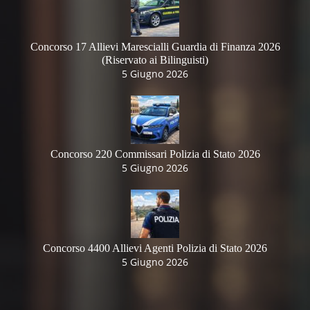
Concorso 17 Allievi Marescialli Guardia di Finanza 2026
(Riservato ai Bilinguisti)
5 Giugno 2026
Concorso 220 Commissari Polizia di Stato 2026
5 Giugno 2026
Concorso 4400 Allievi Agenti Polizia di Stato 2026
5 Giugno 2026