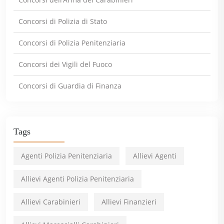
Concorsi di Polizia di Stato
Concorsi di Polizia Penitenziaria
Concorsi dei Vigili del Fuoco
Concorsi di Guardia di Finanza
Tags
Agenti Polizia Penitenziaria
Allievi Agenti
Allievi Agenti Polizia Penitenziaria
Allievi Carabinieri
Allievi Finanzieri