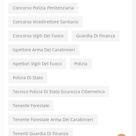
Concorso Polizia Penitenziaria
Concorso Vicedirettore Sanitario
Concorso Vigili Del Fuoco
Guardia Di Finanza
Ispettore Arma Dei Carabinieri
Ispettori Vigili Del Fuoco
Polizia
Polizia Di Stato
Tecnico Polizia Di Stato Sicurezza Cibernetica
Tenente Forestale
Tenente Forestale Arma Dei Carabinieri
Tenenti Guardia Di Finanza