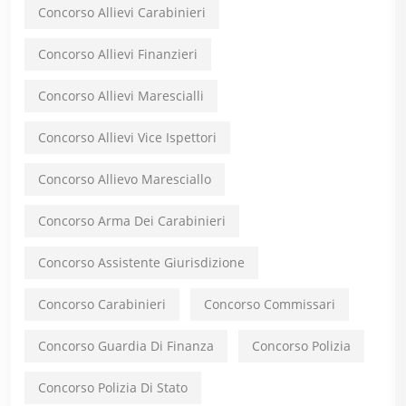
Concorso Allievi Carabinieri
Concorso Allievi Finanzieri
Concorso Allievi Marescialli
Concorso Allievi Vice Ispettori
Concorso Allievo Maresciallo
Concorso Arma Dei Carabinieri
Concorso Assistente Giurisdizione
Concorso Carabinieri
Concorso Commissari
Concorso Guardia Di Finanza
Concorso Polizia
Concorso Polizia Di Stato