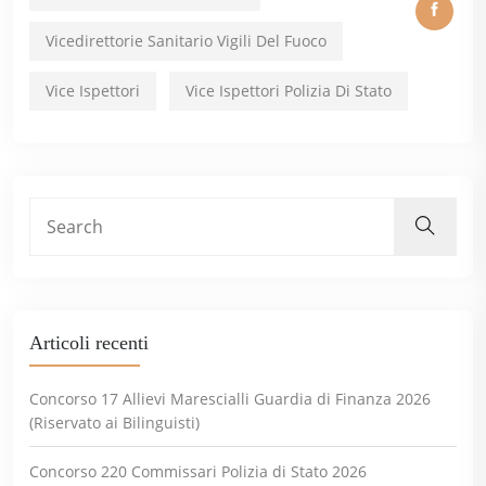
Vicedirettorie Sanitario Vigili Del Fuoco
Vice Ispettori
Vice Ispettori Polizia Di Stato
Articoli recenti
Concorso 17 Allievi Marescialli Guardia di Finanza 2026
(Riservato ai Bilinguisti)
Concorso 220 Commissari Polizia di Stato 2026