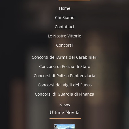
Home
Chi Siamo
Contattaci
Le Nostre Vittorie
Concorsi
Concorsi dell’Arma dei Carabinieri
Concorsi di Polizia di Stato
Concorsi di Polizia Penitenziaria
Concorsi dei Vigili del Fuoco
Concorsi di Guardia di Finanza
News
Ultime Novità