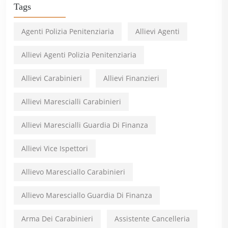
Tags
Agenti Polizia Penitenziaria
Allievi Agenti
Allievi Agenti Polizia Penitenziaria
Allievi Carabinieri
Allievi Finanzieri
Allievi Marescialli Carabinieri
Allievi Marescialli Guardia Di Finanza
Allievi Vice Ispettori
Allievo Maresciallo Carabinieri
Allievo Maresciallo Guardia Di Finanza
Arma Dei Carabinieri
Assistente Cancelleria