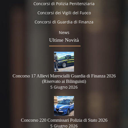
Concorsi di Polizia Penitenziaria
Concorsi dei Vigili del Fuoco
Concorsi di Guardia di Finanza
News
Ultime Novità
Concorso 17 Allievi Marescialli Guardia di Finanza 2026
(Riservato ai Bilinguisti)
5 Giugno 2026
Concorso 220 Commissari Polizia di Stato 2026
5 Giugno 2026