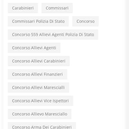
Carabinieri
Commissari
Commissari Polizia Di Stato
Concorso
Concorso 559 Allievi Agenti Polizia Di Stato
Concorso Allievi Agenti
Concorso Allievi Carabinieri
Concorso Allievi Finanzieri
Concorso Allievi Marescialli
Concorso Allievi Vice Ispettori
Concorso Allievo Maresciallo
Concorso Arma Dei Carabinieri