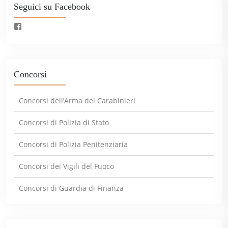
Seguici su Facebook
Concorsi
Concorsi dell’Arma dei Carabinieri
Concorsi di Polizia di Stato
Concorsi di Polizia Penitenziaria
Concorsi dei Vigili del Fuoco
Concorsi di Guardia di Finanza