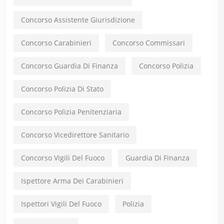
Concorso Assistente Giurisdizione
Concorso Carabinieri
Concorso Commissari
Concorso Guardia Di Finanza
Concorso Polizia
Concorso Polizia Di Stato
Concorso Polizia Penitenziaria
Concorso Vicedirettore Sanitario
Concorso Vigili Del Fuoco
Guardia Di Finanza
Ispettore Arma Dei Carabinieri
Ispettori Vigili Del Fuoco
Polizia