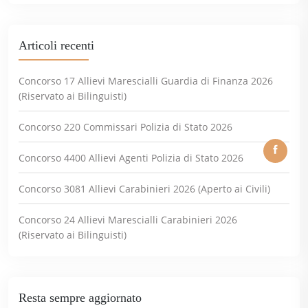
Articoli recenti
Concorso 17 Allievi Marescialli Guardia di Finanza 2026
(Riservato ai Bilinguisti)
Concorso 220 Commissari Polizia di Stato 2026
Concorso 4400 Allievi Agenti Polizia di Stato 2026
Concorso 3081 Allievi Carabinieri 2026 (Aperto ai Civili)
Concorso 24 Allievi Marescialli Carabinieri 2026
(Riservato ai Bilinguisti)
Resta sempre aggiornato