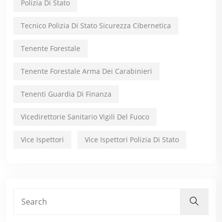
Polizia Di Stato
Tecnico Polizia Di Stato Sicurezza Cibernetica
Tenente Forestale
Tenente Forestale Arma Dei Carabinieri
Tenenti Guardia Di Finanza
Vicedirettorie Sanitario Vigili Del Fuoco
Vice Ispettori
Vice Ispettori Polizia Di Stato