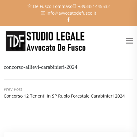
De Fusco Tommaso
+393351445532
info@avvocatodefusco.it
concorso-allievi-carabinieri-2024
Prev Post
Concorso 12 Tenenti in SP Ruolo Forestale Carabinieri 2024