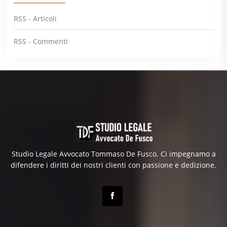
RSS - Articoli
RSS - Commenti
Studio Legale Avvocato Tommaso De Fusco. Ci impegnamo a
difendere i diritti dei nostri clienti con passione e dedizione.