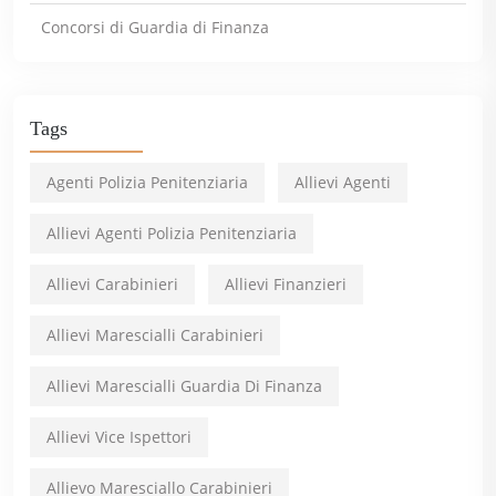
Concorsi di Guardia di Finanza
Tags
Agenti Polizia Penitenziaria
Allievi Agenti
Allievi Agenti Polizia Penitenziaria
Allievi Carabinieri
Allievi Finanzieri
Allievi Marescialli Carabinieri
Allievi Marescialli Guardia Di Finanza
Allievi Vice Ispettori
Allievo Maresciallo Carabinieri