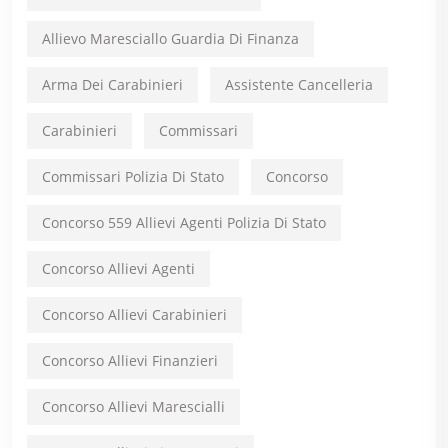
Allievo Maresciallo Guardia Di Finanza
Arma Dei Carabinieri
Assistente Cancelleria
Carabinieri
Commissari
Commissari Polizia Di Stato
Concorso
Concorso 559 Allievi Agenti Polizia Di Stato
Concorso Allievi Agenti
Concorso Allievi Carabinieri
Concorso Allievi Finanzieri
Concorso Allievi Marescialli