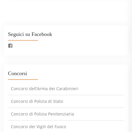
Seguici su Facebook
Concorsi
Concorsi dell’Arma dei Carabinieri
Concorsi di Polizia di Stato
Concorsi di Polizia Penitenziaria
Concorsi dei Vigili del Fuoco