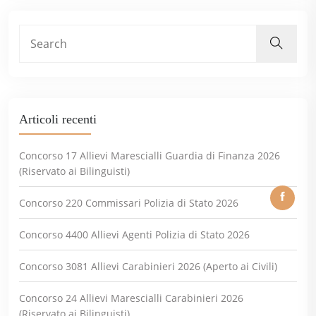
Articoli recenti
Concorso 17 Allievi Marescialli Guardia di Finanza 2026
(Riservato ai Bilinguisti)
Concorso 220 Commissari Polizia di Stato 2026
Concorso 4400 Allievi Agenti Polizia di Stato 2026
Concorso 3081 Allievi Carabinieri 2026 (Aperto ai Civili)
Concorso 24 Allievi Marescialli Carabinieri 2026
(Riservato ai Bilinguisti)