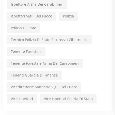
Ispettore Arma Dei Carabinieri
Ispettori Vigili Del Fuoco
Polizia
Polizia Di Stato
Tecnico Polizia Di Stato Sicurezza Cibernetica
Tenente Forestale
Tenente Forestale Arma Dei Carabinieri
Tenenti Guardia Di Finanza
Vicedirettorie Sanitario Vigili Del Fuoco
Vice Ispettori
Vice Ispettori Polizia Di Stato