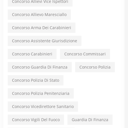
Concorso Allievi Vice Ispettori
Concorso Allievo Maresciallo
Concorso Arma Dei Carabinieri
Concorso Assistente Giurisdizione
Concorso Carabinieri
Concorso Commissari
Concorso Guardia Di Finanza
Concorso Polizia
Concorso Polizia Di Stato
Concorso Polizia Penitenziaria
Concorso Vicedirettore Sanitario
Concorso Vigili Del Fuoco
Guardia Di Finanza