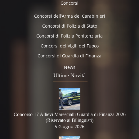
Concorsi
Concorsi dell’Arma dei Carabinieri
Concorsi di Polizia di Stato
Concorsi di Polizia Penitenziaria
Concorsi dei Vigili del Fuoco
Concorsi di Guardia di Finanza
News
Ultime Novità
Concorso 17 Allievi Marescialli Guardia di Finanza 2026
(Riservato ai Bilinguisti)
5 Giugno 2026