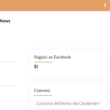
News
Seguici su Facebook
Concorsi
Concorsi dell’Arma dei Carabinieri