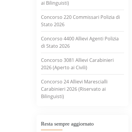
ai Bilinguisti)
Concorso 220 Commissari Polizia di
Stato 2026
Concorso 4400 Allievi Agenti Polizia
di Stato 2026
Concorso 3081 Allievi Carabinieri
2026 (Aperto ai Civili)
Concorso 24 Allievi Marescialli
Carabinieri 2026 (Riservato ai
Bilinguisti)
Resta sempre aggiornato