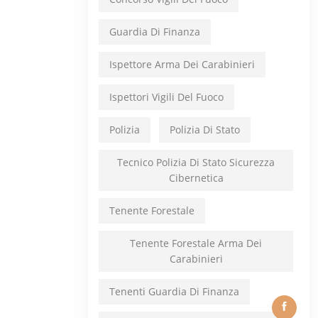
Guardia Di Finanza
Ispettore Arma Dei Carabinieri
Ispettori Vigili Del Fuoco
Polizia
Polizia Di Stato
Tecnico Polizia Di Stato Sicurezza
Cibernetica
Tenente Forestale
Tenente Forestale Arma Dei
Carabinieri
Tenenti Guardia Di Finanza