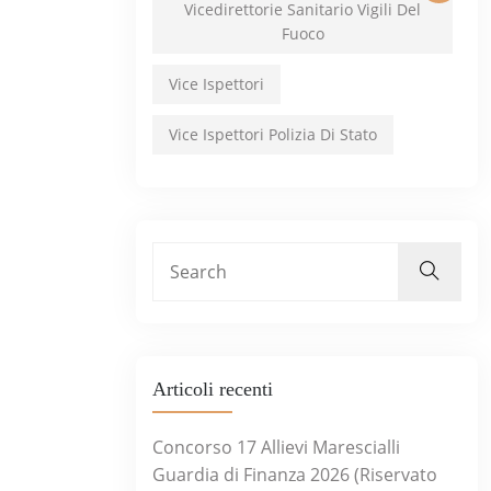
Vicedirettorie Sanitario Vigili Del
Fuoco
Vice Ispettori
Vice Ispettori Polizia Di Stato
Articoli recenti
Concorso 17 Allievi Marescialli
Guardia di Finanza 2026 (Riservato