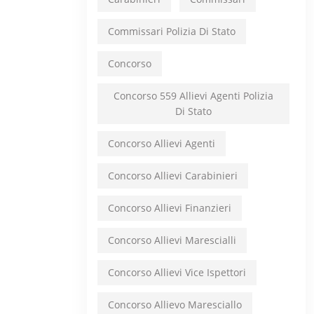
Commissari Polizia Di Stato
Concorso
Concorso 559 Allievi Agenti Polizia
Di Stato
Concorso Allievi Agenti
Concorso Allievi Carabinieri
Concorso Allievi Finanzieri
Concorso Allievi Marescialli
Concorso Allievi Vice Ispettori
Concorso Allievo Maresciallo