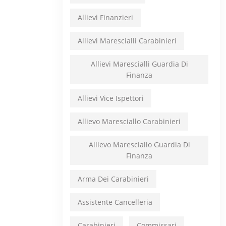
Allievi Finanzieri
Allievi Marescialli Carabinieri
Allievi Marescialli Guardia Di
Finanza
Allievi Vice Ispettori
Allievo Maresciallo Carabinieri
Allievo Maresciallo Guardia Di
Finanza
Arma Dei Carabinieri
Assistente Cancelleria
Carabinieri
Commissari