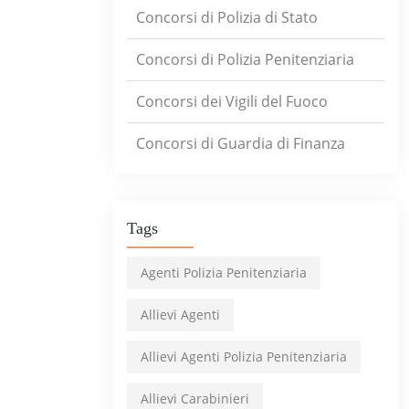
Concorsi di Polizia di Stato
Concorsi di Polizia Penitenziaria
Concorsi dei Vigili del Fuoco
Concorsi di Guardia di Finanza
Tags
Agenti Polizia Penitenziaria
Allievi Agenti
Allievi Agenti Polizia Penitenziaria
Allievi Carabinieri