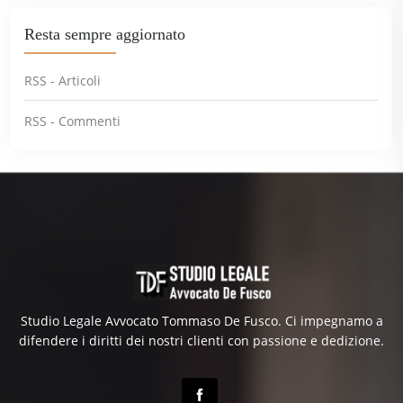
Resta sempre aggiornato
RSS - Articoli
RSS - Commenti
Studio Legale Avvocato Tommaso De Fusco. Ci impegnamo a
difendere i diritti dei nostri clienti con passione e dedizione.