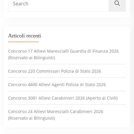
Articoli recenti
Concorso 17 Allievi Marescialli Guardia di Finanza 2026
(Riservato ai Bilinguisti)
Concorso 220 Commissari Polizia di Stato 2026
Concorso 4400 Allievi Agenti Polizia di Stato 2026
Concorso 3081 Allievi Carabinieri 2026 (Aperto ai Civili)
Concorso 24 Allievi Marescialli Carabinieri 2026
(Riservato ai Bilinguisti)