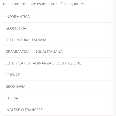
dalla Commissione esaminatrice è il seguente:
INFORMATICA
GEOMETRIA
LETTERATURA ITALIANA
GRAMMATICA (LINGUA) ITALIANA
ED. CIVICA (CITTADINANZA E COSTITUZIONE)
SCIENZE
GEOGRAFIA
STORIA
INGLESE O FRANCESE