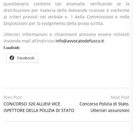
questionario contiene tali anomalie, verificando se la
distribuzione per materia delle domande ricevute è conforme
ai criteri previsti nel verbale n. 1 della Commissione e nelle
Disposizioni per lo svolgimento della prova scritta.
Ulteriori informazioni e chiarimenti possono essere richiesti
inviando mail all’indirizzo
info@avvocatodefusco.it
.
Condividi:
Facebook
Prev Post
Next Post
CONCORSO 320 ALLIEVI VICE
Concorso Polizia di Stato.
ISPETTORE DELLA POLIZIA DI STATO
Ulteriori assunzioni