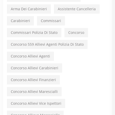
Arma Dei Carabinieri
Assistente Cancelleria
Carabinieri
Commissari
Commissari Polizia Di Stato
Concorso
Concorso 559 Allievi Agenti Polizia Di Stato
Concorso Allievi Agenti
Concorso Allievi Carabinieri
Concorso Allievi Finanzieri
Concorso Allievi Marescialli
Concorso Allievi Vice Ispettori