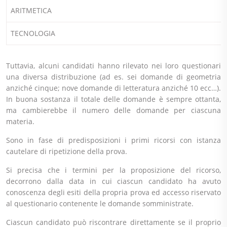
ARITMETICA
TECNOLOGIA
Tuttavia, alcuni candidati hanno rilevato nei loro questionari
una diversa distribuzione (ad es. sei domande di geometria
anziché cinque; nove domande di letteratura anziché 10 ecc…).
In buona sostanza il totale delle domande è sempre ottanta,
ma cambierebbe il numero delle domande per ciascuna
materia.
Sono in fase di predisposizioni i primi ricorsi con istanza
cautelare di ripetizione della prova.
Si precisa che i termini per la proposizione del ricorso,
decorrono dalla data in cui ciascun candidato ha avuto
conoscenza degli esiti della propria prova ed accesso riservato
al questionario contenente le domande somministrate.
Ciascun candidato può riscontrare direttamente se il proprio