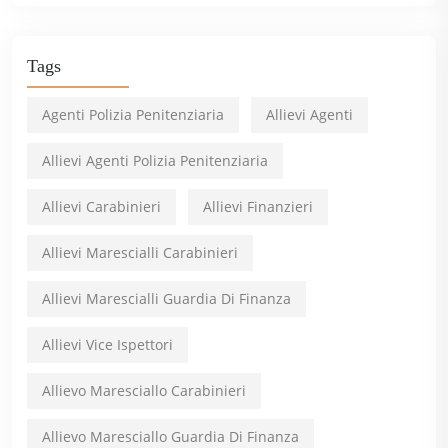
Tags
Agenti Polizia Penitenziaria
Allievi Agenti
Allievi Agenti Polizia Penitenziaria
Allievi Carabinieri
Allievi Finanzieri
Allievi Marescialli Carabinieri
Allievi Marescialli Guardia Di Finanza
Allievi Vice Ispettori
Allievo Maresciallo Carabinieri
Allievo Maresciallo Guardia Di Finanza