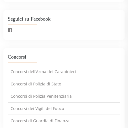
Seguici su Facebook
Concorsi
Concorsi dell’Arma dei Carabinieri
Concorsi di Polizia di Stato
Concorsi di Polizia Penitenziaria
Concorsi dei Vigili del Fuoco
Concorsi di Guardia di Finanza