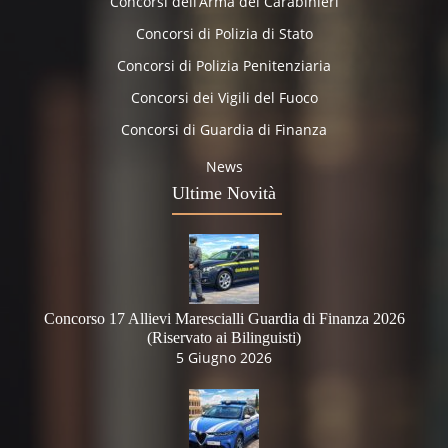
Concorsi dell’Arma dei Carabinieri
Concorsi di Polizia di Stato
Concorsi di Polizia Penitenziaria
Concorsi dei Vigili del Fuoco
Concorsi di Guardia di Finanza
News
Ultime Novità
Concorso 17 Allievi Marescialli Guardia di Finanza 2026
(Riservato ai Bilinguisti)
5 Giugno 2026