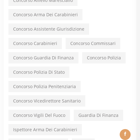
Concorso Allievo Maresciallo
Concorso Arma Dei Carabinieri
Concorso Assistente Giurisdizione
Concorso Carabinieri
Concorso Commissari
Concorso Guardia Di Finanza
Concorso Polizia
Concorso Polizia Di Stato
Concorso Polizia Penitenziaria
Concorso Vicedirettore Sanitario
Concorso Vigili Del Fuoco
Guardia Di Finanza
Ispettore Arma Dei Carabinieri