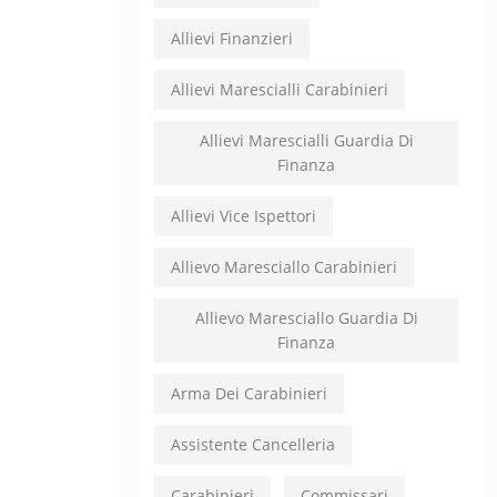
Allievi Finanzieri
Allievi Marescialli Carabinieri
Allievi Marescialli Guardia Di
Finanza
Allievi Vice Ispettori
Allievo Maresciallo Carabinieri
Allievo Maresciallo Guardia Di
Finanza
Arma Dei Carabinieri
Assistente Cancelleria
Carabinieri
Commissari