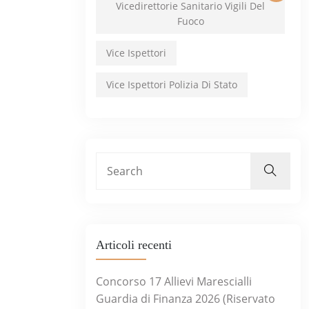
Vicedirettorie Sanitario Vigili Del
Fuoco
Vice Ispettori
Vice Ispettori Polizia Di Stato
Articoli recenti
Concorso 17 Allievi Marescialli
Guardia di Finanza 2026 (Riservato