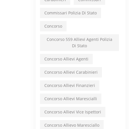
Commissari Polizia Di Stato
Concorso
Concorso 559 Allievi Agenti Polizia
Di Stato
Concorso Allievi Agenti
Concorso Allievi Carabinieri
Concorso Allievi Finanzieri
Concorso Allievi Marescialli
Concorso Allievi Vice Ispettori
Concorso Allievo Maresciallo