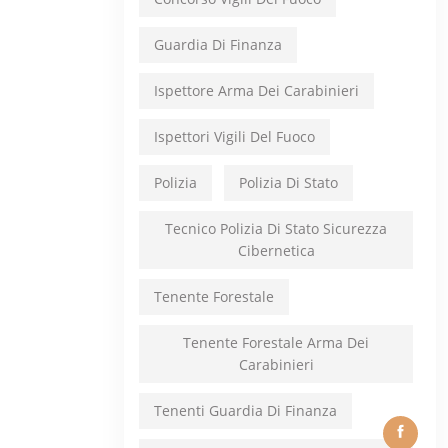
Guardia Di Finanza
Ispettore Arma Dei Carabinieri
Ispettori Vigili Del Fuoco
Polizia
Polizia Di Stato
Tecnico Polizia Di Stato Sicurezza
Cibernetica
Tenente Forestale
Tenente Forestale Arma Dei
Carabinieri
Tenenti Guardia Di Finanza