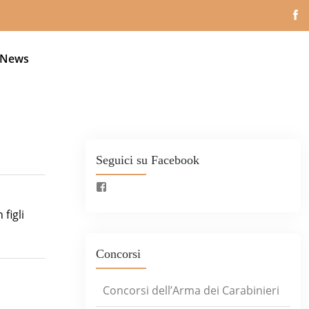
News
Seguici su Facebook
figli
Concorsi
Concorsi dell’Arma dei Carabinieri