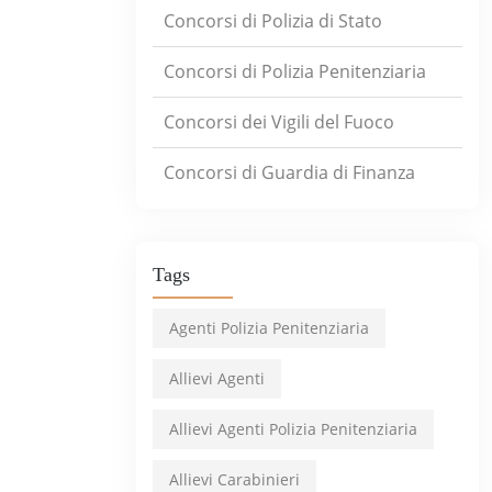
Concorsi di Polizia di Stato
Concorsi di Polizia Penitenziaria
Concorsi dei Vigili del Fuoco
Concorsi di Guardia di Finanza
Tags
Agenti Polizia Penitenziaria
Allievi Agenti
Allievi Agenti Polizia Penitenziaria
Allievi Carabinieri