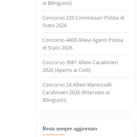
ai Bilinguisti)
Concorso 220 Commissari Polizia di
Stato 2026
Concorso 4400 Allievi Agenti Polizia
di Stato 2026
Concorso 3081 Allievi Carabinieri
2026 (Aperto ai Civili)
Concorso 24 Allievi Marescialli
Carabinieri 2026 (Riservato ai
Bilinguisti)
Resta sempre aggiornato