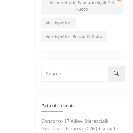
Vicedirettorie Sanitario Vigili Del
Fuoco
Vice Ispettori
Vice Ispettori Polizia Di Stato
Articoli recenti
Concorso 17 Allievi Marescialli
Guardia di Finanza 2026 (Riservato