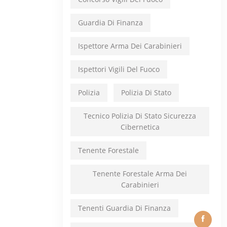
Guardia Di Finanza
Ispettore Arma Dei Carabinieri
Ispettori Vigili Del Fuoco
Polizia
Polizia Di Stato
Tecnico Polizia Di Stato Sicurezza
Cibernetica
Tenente Forestale
Tenente Forestale Arma Dei
Carabinieri
Tenenti Guardia Di Finanza