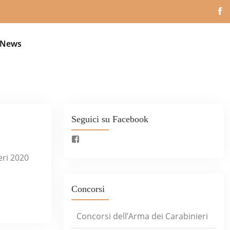
News
Seguici su Facebook
eri 2020
Concorsi
Concorsi dell’Arma dei Carabinieri