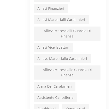
Allievi Finanzieri
Allievi Marescialli Carabinieri
Allievi Marescialli Guardia Di
Finanza
Allievi Vice Ispettori
Allievo Maresciallo Carabinieri
Allievo Maresciallo Guardia Di
Finanza
Arma Dei Carabinieri
Assistente Cancelleria
Carabinieri
Commissari