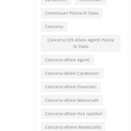
Commissari Polizia Di Stato
Concorso
Concorso 559 Allievi Agenti Polizia
Di Stato
Concorso Allievi Agenti
Concorso Allievi Carabinieri
Concorso Allievi Finanzieri
Concorso Allievi Marescialli
Concorso Allievi Vice Ispettori
Concorso Allievo Maresciallo