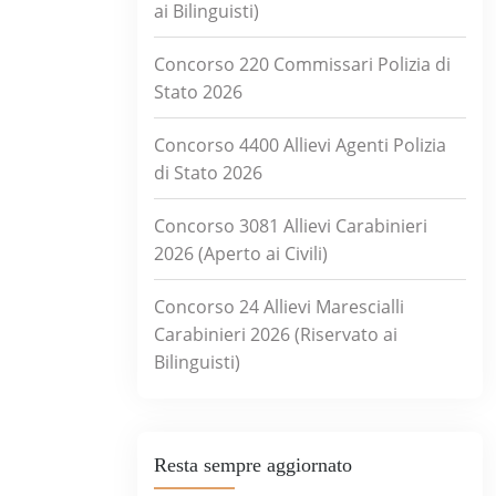
ai Bilinguisti)
Concorso 220 Commissari Polizia di
Stato 2026
Concorso 4400 Allievi Agenti Polizia
di Stato 2026
Concorso 3081 Allievi Carabinieri
2026 (Aperto ai Civili)
Concorso 24 Allievi Marescialli
Carabinieri 2026 (Riservato ai
Bilinguisti)
Resta sempre aggiornato