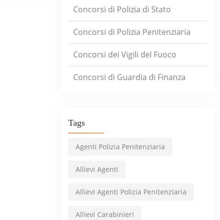
Concorsi di Polizia di Stato
Concorsi di Polizia Penitenziaria
Concorsi dei Vigili del Fuoco
Concorsi di Guardia di Finanza
Tags
Agenti Polizia Penitenziaria
Allievi Agenti
Allievi Agenti Polizia Penitenziaria
Allievi Carabinieri