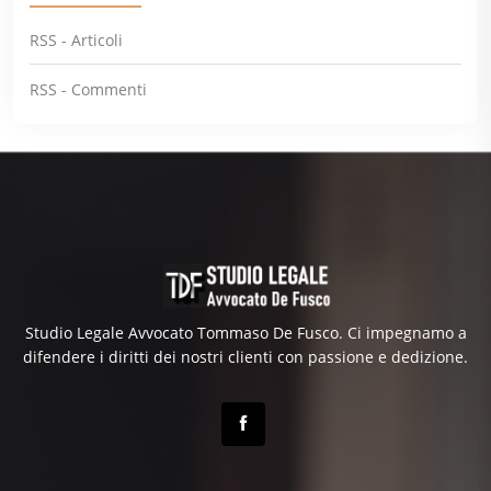
RSS - Articoli
RSS - Commenti
Studio Legale Avvocato Tommaso De Fusco. Ci impegnamo a
difendere i diritti dei nostri clienti con passione e dedizione.