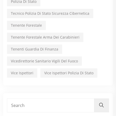
Polizia Di Stato
Tecnico Polizia Di Stato Sicurezza Cibernetica
Tenente Forestale
Tenente Forestale Arma Dei Carabinieri
Tenenti Guardia Di Finanza
Vicedirettorie Sanitario Vigili Del Fuoco
Vice Ispettori
Vice Ispettori Polizia Di Stato