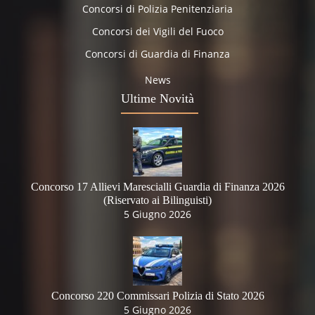
Concorsi di Polizia Penitenziaria
Concorsi dei Vigili del Fuoco
Concorsi di Guardia di Finanza
News
Ultime Novità
Concorso 17 Allievi Marescialli Guardia di Finanza 2026
(Riservato ai Bilinguisti)
5 Giugno 2026
Concorso 220 Commissari Polizia di Stato 2026
5 Giugno 2026