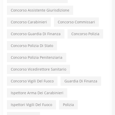
Concorso Assistente Giurisdizione
Concorso Carabinieri
Concorso Commissari
Concorso Guardia Di Finanza
Concorso Polizia
Concorso Polizia Di Stato
Concorso Polizia Penitenziaria
Concorso Vicedirettore Sanitario
Concorso Vigili Del Fuoco
Guardia Di Finanza
Ispettore Arma Dei Carabinieri
Ispettori Vigili Del Fuoco
Polizia