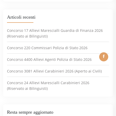
Articoli recenti
Concorso 17 Allievi Marescialli Guardia di Finanza 2026
(Riservato ai Bilinguisti)
Concorso 220 Commissari Polizia di Stato 2026
Concorso 4400 Allievi Agenti Polizia di Stato 2026
Concorso 3081 Allievi Carabinieri 2026 (Aperto ai Civili)
Concorso 24 Allievi Marescialli Carabinieri 2026
(Riservato ai Bilinguisti)
Resta sempre aggiornato