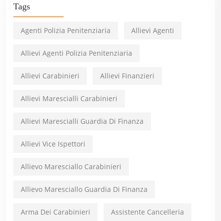
Tags
Agenti Polizia Penitenziaria
Allievi Agenti
Allievi Agenti Polizia Penitenziaria
Allievi Carabinieri
Allievi Finanzieri
Allievi Marescialli Carabinieri
Allievi Marescialli Guardia Di Finanza
Allievi Vice Ispettori
Allievo Maresciallo Carabinieri
Allievo Maresciallo Guardia Di Finanza
Arma Dei Carabinieri
Assistente Cancelleria