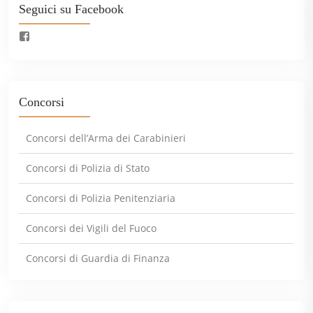
Seguici su Facebook
Concorsi
Concorsi dell’Arma dei Carabinieri
Concorsi di Polizia di Stato
Concorsi di Polizia Penitenziaria
Concorsi dei Vigili del Fuoco
Concorsi di Guardia di Finanza