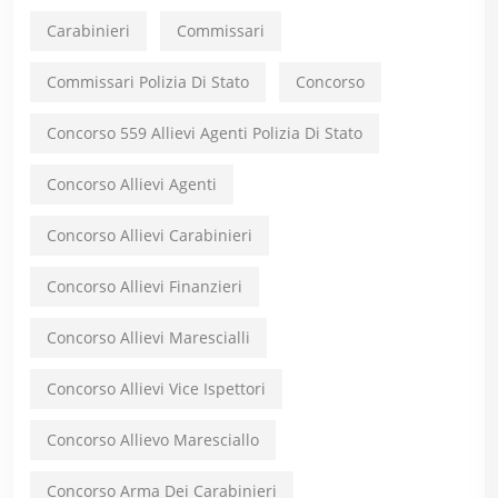
Carabinieri
Commissari
Commissari Polizia Di Stato
Concorso
Concorso 559 Allievi Agenti Polizia Di Stato
Concorso Allievi Agenti
Concorso Allievi Carabinieri
Concorso Allievi Finanzieri
Concorso Allievi Marescialli
Concorso Allievi Vice Ispettori
Concorso Allievo Maresciallo
Concorso Arma Dei Carabinieri