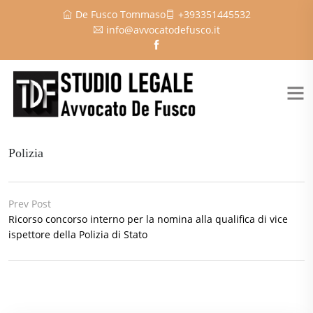
De Fusco Tommaso
+393351445532
info@avvocatodefusco.it
Polizia
Prev Post
Ricorso concorso interno per la nomina alla qualifica di vice
ispettore della Polizia di Stato