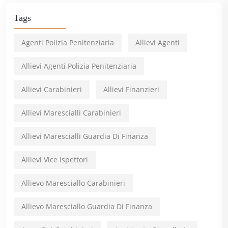
Tags
Agenti Polizia Penitenziaria
Allievi Agenti
Allievi Agenti Polizia Penitenziaria
Allievi Carabinieri
Allievi Finanzieri
Allievi Marescialli Carabinieri
Allievi Marescialli Guardia Di Finanza
Allievi Vice Ispettori
Allievo Maresciallo Carabinieri
Allievo Maresciallo Guardia Di Finanza