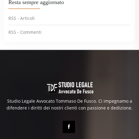
Resta sempre aggiornato
RSS - Articoli
RSS - Commenti
Studio Legale Avvocato Tommaso De Fusco. Ci impegnamo a
difendere i diritti dei nostri clienti con passione e dedizione.