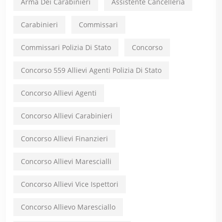
Arma Dei Carabinieri
Assistente Cancelleria
Carabinieri
Commissari
Commissari Polizia Di Stato
Concorso
Concorso 559 Allievi Agenti Polizia Di Stato
Concorso Allievi Agenti
Concorso Allievi Carabinieri
Concorso Allievi Finanzieri
Concorso Allievi Marescialli
Concorso Allievi Vice Ispettori
Concorso Allievo Maresciallo