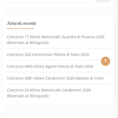
Articoli recenti
Concorso 17 Allievi Marescialli Guardia di Finanza 2026
(Riservato ai Bilinguisti)
Concorso 220 Commissari Polizia di Stato 2026
Concorso 4400 Allievi Agenti Polizia di Stato 2026
Concorso 3081 Allievi Carabinieri 2026 (Aperto ai Civili)
Concorso 24 Allievi Marescialli Carabinieri 2026
(Riservato ai Bilinguisti)