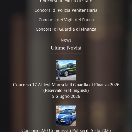
Concorsi di Polizia di Stato
Concorsi di Polizia Penitenziaria
Concorsi dei Vigili del Fuoco
Concorsi di Guardia di Finanza
News
Ultime Novità
Concorso 17 Allievi Marescialli Guardia di Finanza 2026
(Riservato ai Bilinguisti)
5 Giugno 2026
Concorso 220 Commissari Polizia di Stato 2026