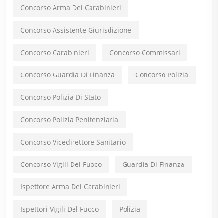
Concorso Arma Dei Carabinieri
Concorso Assistente Giurisdizione
Concorso Carabinieri
Concorso Commissari
Concorso Guardia Di Finanza
Concorso Polizia
Concorso Polizia Di Stato
Concorso Polizia Penitenziaria
Concorso Vicedirettore Sanitario
Concorso Vigili Del Fuoco
Guardia Di Finanza
Ispettore Arma Dei Carabinieri
Ispettori Vigili Del Fuoco
Polizia