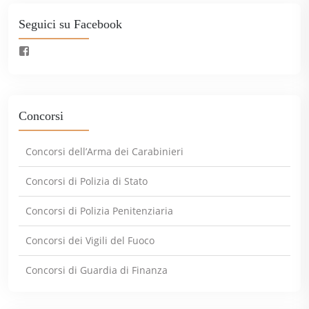
Seguici su Facebook
Concorsi
Concorsi dell’Arma dei Carabinieri
Concorsi di Polizia di Stato
Concorsi di Polizia Penitenziaria
Concorsi dei Vigili del Fuoco
Concorsi di Guardia di Finanza