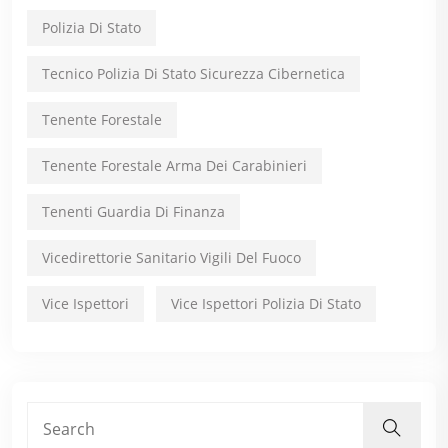
Polizia Di Stato
Tecnico Polizia Di Stato Sicurezza Cibernetica
Tenente Forestale
Tenente Forestale Arma Dei Carabinieri
Tenenti Guardia Di Finanza
Vicedirettorie Sanitario Vigili Del Fuoco
Vice Ispettori
Vice Ispettori Polizia Di Stato