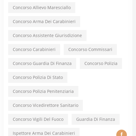
Concorso Allievo Maresciallo
Concorso Arma Dei Carabinieri
Concorso Assistente Giurisdizione
Concorso Carabinieri
Concorso Commissari
Concorso Guardia Di Finanza
Concorso Polizia
Concorso Polizia Di Stato
Concorso Polizia Penitenziaria
Concorso Vicedirettore Sanitario
Concorso Vigili Del Fuoco
Guardia Di Finanza
Ispettore Arma Dei Carabinieri