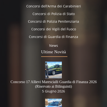
Concorsi dell’Arma dei Carabinieri
Concorsi di Polizia di Stato
Concorsi di Polizia Penitenziaria
Concorsi dei Vigili del Fuoco
Concorsi di Guardia di Finanza
News
Ultime Novità
Concorso 17 Allievi Marescialli Guardia di Finanza 2026
(Riservato ai Bilinguisti)
5 Giugno 2026