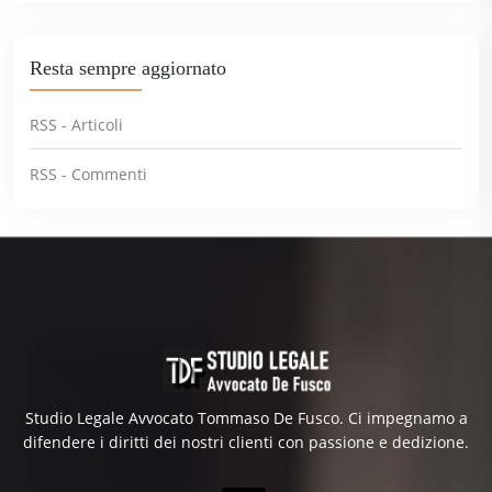
Resta sempre aggiornato
RSS - Articoli
RSS - Commenti
Studio Legale Avvocato Tommaso De Fusco. Ci impegnamo a
difendere i diritti dei nostri clienti con passione e dedizione.