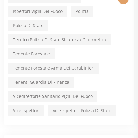
Ispettori Vigili Del Fuoco
Polizia
Polizia Di Stato
Tecnico Polizia Di Stato Sicurezza Cibernetica
Tenente Forestale
Tenente Forestale Arma Dei Carabinieri
Tenenti Guardia Di Finanza
Vicedirettorie Sanitario Vigili Del Fuoco
Vice Ispettori
Vice Ispettori Polizia Di Stato