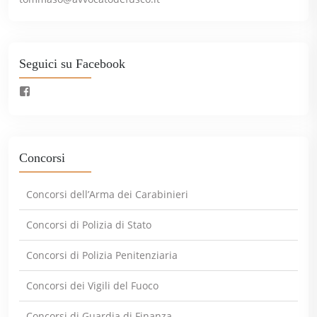
Seguici su Facebook
Concorsi
Concorsi dell’Arma dei Carabinieri
Concorsi di Polizia di Stato
Concorsi di Polizia Penitenziaria
Concorsi dei Vigili del Fuoco
Concorsi di Guardia di Finanza