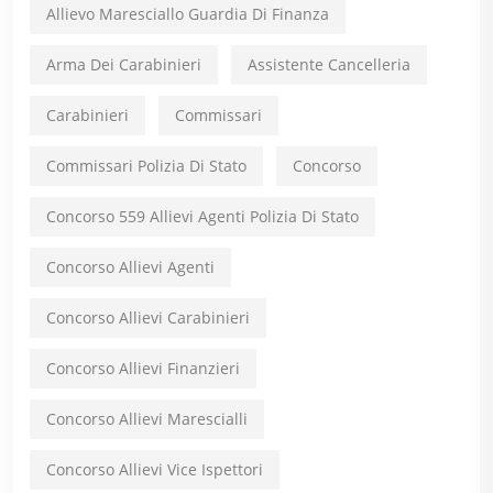
Allievo Maresciallo Guardia Di Finanza
Arma Dei Carabinieri
Assistente Cancelleria
Carabinieri
Commissari
Commissari Polizia Di Stato
Concorso
Concorso 559 Allievi Agenti Polizia Di Stato
Concorso Allievi Agenti
Concorso Allievi Carabinieri
Concorso Allievi Finanzieri
Concorso Allievi Marescialli
Concorso Allievi Vice Ispettori