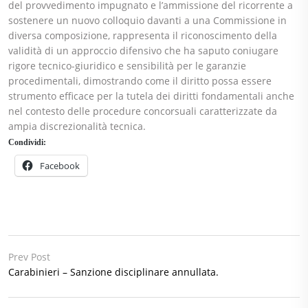
del provvedimento impugnato e l’ammissione del ricorrente a
sostenere un nuovo colloquio davanti a una Commissione in
diversa composizione, rappresenta il riconoscimento della
validità di un approccio difensivo che ha saputo coniugare
rigore tecnico-giuridico e sensibilità per le garanzie
procedimentali, dimostrando come il diritto possa essere
strumento efficace per la tutela dei diritti fondamentali anche
nel contesto delle procedure concorsuali caratterizzate da
ampia discrezionalità tecnica.
Condividi:
Facebook
Prev Post
Carabinieri – Sanzione disciplinare annullata.