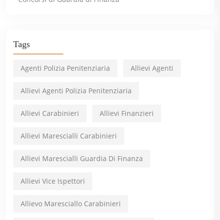
Tags
Agenti Polizia Penitenziaria
Allievi Agenti
Allievi Agenti Polizia Penitenziaria
Allievi Carabinieri
Allievi Finanzieri
Allievi Marescialli Carabinieri
Allievi Marescialli Guardia Di Finanza
Allievi Vice Ispettori
Allievo Maresciallo Carabinieri