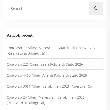
Articoli recenti
Concorso 17 Allievi Marescialli Guardia di Finanza 2026
(Riservato ai Bilinguisti)
Concorso 220 Commissari Polizia di Stato 2026
Concorso 4400 Allievi Agenti Polizia di Stato 2026
Concorso 3081 Allievi Carabinieri 2026 (Aperto ai Civili)
Concorso 24 Allievi Marescialli Carabinieri 2026
(Riservato ai Bilinguisti)