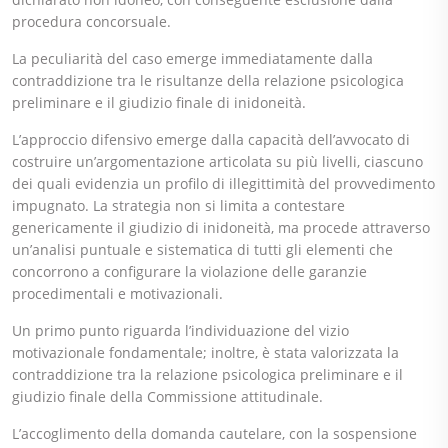
procedura concorsuale.
La peculiarità del caso emerge immediatamente dalla
contraddizione tra le risultanze della relazione psicologica
preliminare e il giudizio finale di inidoneità.
L’approccio difensivo emerge dalla capacità dell’avvocato di
costruire un’argomentazione articolata su più livelli, ciascuno
dei quali evidenzia un profilo di illegittimità del provvedimento
impugnato. La strategia non si limita a contestare
genericamente il giudizio di inidoneità, ma procede attraverso
un’analisi puntuale e sistematica di tutti gli elementi che
concorrono a configurare la violazione delle garanzie
procedimentali e motivazionali.
Un primo punto riguarda l’individuazione del vizio
motivazionale fondamentale; inoltre, è stata valorizzata la
contraddizione tra la relazione psicologica preliminare e il
giudizio finale della Commissione attitudinale.
L’accoglimento della domanda cautelare, con la sospensione