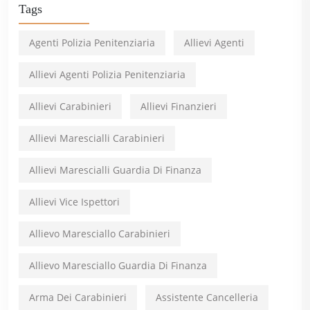
Tags
Agenti Polizia Penitenziaria
Allievi Agenti
Allievi Agenti Polizia Penitenziaria
Allievi Carabinieri
Allievi Finanzieri
Allievi Marescialli Carabinieri
Allievi Marescialli Guardia Di Finanza
Allievi Vice Ispettori
Allievo Maresciallo Carabinieri
Allievo Maresciallo Guardia Di Finanza
Arma Dei Carabinieri
Assistente Cancelleria