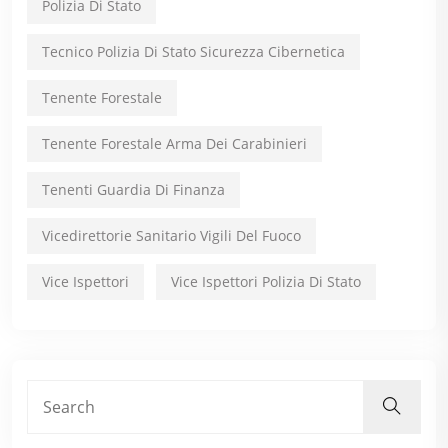
Polizia Di Stato
Tecnico Polizia Di Stato Sicurezza Cibernetica
Tenente Forestale
Tenente Forestale Arma Dei Carabinieri
Tenenti Guardia Di Finanza
Vicedirettorie Sanitario Vigili Del Fuoco
Vice Ispettori
Vice Ispettori Polizia Di Stato