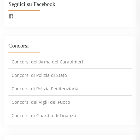
Seguici su Facebook
Concorsi
Concorsi dell’Arma dei Carabinieri
Concorsi di Polizia di Stato
Concorsi di Polizia Penitenziaria
Concorsi dei Vigili del Fuoco
Concorsi di Guardia di Finanza