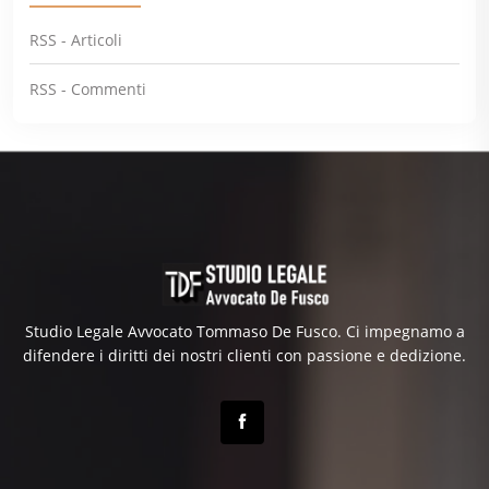
RSS - Articoli
RSS - Commenti
Studio Legale Avvocato Tommaso De Fusco. Ci impegnamo a
difendere i diritti dei nostri clienti con passione e dedizione.