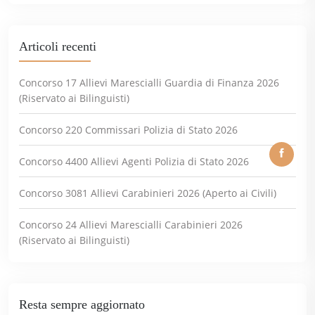
Articoli recenti
Concorso 17 Allievi Marescialli Guardia di Finanza 2026
(Riservato ai Bilinguisti)
Concorso 220 Commissari Polizia di Stato 2026
Concorso 4400 Allievi Agenti Polizia di Stato 2026
Concorso 3081 Allievi Carabinieri 2026 (Aperto ai Civili)
Concorso 24 Allievi Marescialli Carabinieri 2026
(Riservato ai Bilinguisti)
Resta sempre aggiornato