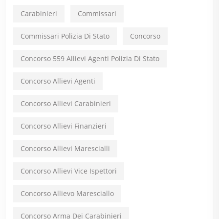
Carabinieri
Commissari
Commissari Polizia Di Stato
Concorso
Concorso 559 Allievi Agenti Polizia Di Stato
Concorso Allievi Agenti
Concorso Allievi Carabinieri
Concorso Allievi Finanzieri
Concorso Allievi Marescialli
Concorso Allievi Vice Ispettori
Concorso Allievo Maresciallo
Concorso Arma Dei Carabinieri