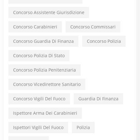
Concorso Assistente Giurisdizione
Concorso Carabinieri
Concorso Commissari
Concorso Guardia Di Finanza
Concorso Polizia
Concorso Polizia Di Stato
Concorso Polizia Penitenziaria
Concorso Vicedirettore Sanitario
Concorso Vigili Del Fuoco
Guardia Di Finanza
Ispettore Arma Dei Carabinieri
Ispettori Vigili Del Fuoco
Polizia