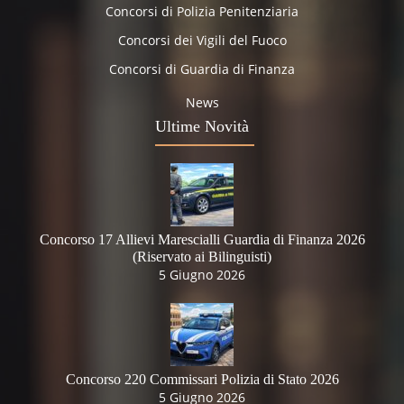
Concorsi di Polizia Penitenziaria
Concorsi dei Vigili del Fuoco
Concorsi di Guardia di Finanza
News
Ultime Novità
Concorso 17 Allievi Marescialli Guardia di Finanza 2026
(Riservato ai Bilinguisti)
5 Giugno 2026
Concorso 220 Commissari Polizia di Stato 2026
5 Giugno 2026