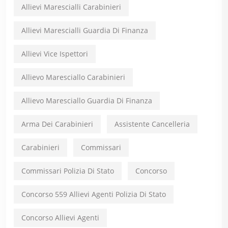
Allievi Marescialli Carabinieri
Allievi Marescialli Guardia Di Finanza
Allievi Vice Ispettori
Allievo Maresciallo Carabinieri
Allievo Maresciallo Guardia Di Finanza
Arma Dei Carabinieri
Assistente Cancelleria
Carabinieri
Commissari
Commissari Polizia Di Stato
Concorso
Concorso 559 Allievi Agenti Polizia Di Stato
Concorso Allievi Agenti