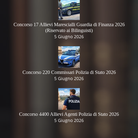
Concorso 17 Allievi Marescialli Guardia di Finanza 2026
(Riservato ai Bilinguisti)
5 Giugno 2026
Concorso 220 Commissari Polizia di Stato 2026
5 Giugno 2026
Concorso 4400 Allievi Agenti Polizia di Stato 2026
5 Giugno 2026