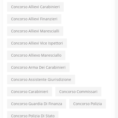
Concorso Allievi Carabinieri
Concorso Allievi Finanzieri
Concorso Allievi Marescialli
Concorso Allievi Vice Ispettori
Concorso Allievo Maresciallo
Concorso Arma Dei Carabinieri
Concorso Assistente Giurisdizione
Concorso Carabinieri
Concorso Commissari
Concorso Guardia Di Finanza
Concorso Polizia
Concorso Polizia Di Stato