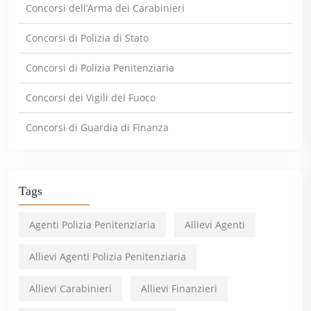
Concorsi dell’Arma dei Carabinieri
Concorsi di Polizia di Stato
Concorsi di Polizia Penitenziaria
Concorsi dei Vigili del Fuoco
Concorsi di Guardia di Finanza
Tags
Agenti Polizia Penitenziaria
Allievi Agenti
Allievi Agenti Polizia Penitenziaria
Allievi Carabinieri
Allievi Finanzieri