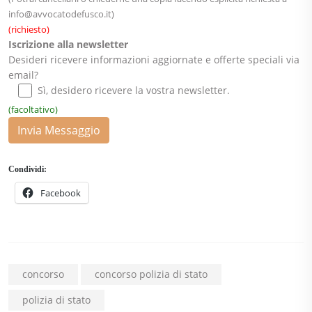
info@avvocatodefusco.it
)
(richiesto)
Iscrizione alla newsletter
Desideri ricevere informazioni aggiornate e offerte speciali via
email?
Sì, desidero ricevere la vostra newsletter.
(facoltativo)
Invia Messaggio
Condividi:
Facebook
concorso
concorso polizia di stato
polizia di stato