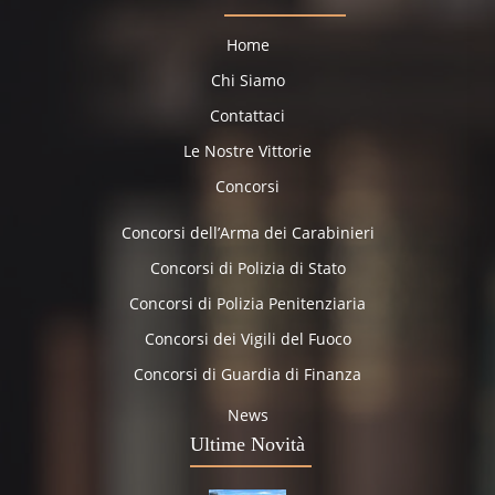
Home
Chi Siamo
Contattaci
Le Nostre Vittorie
Concorsi
Concorsi dell’Arma dei Carabinieri
Concorsi di Polizia di Stato
Concorsi di Polizia Penitenziaria
Concorsi dei Vigili del Fuoco
Concorsi di Guardia di Finanza
News
Ultime Novità