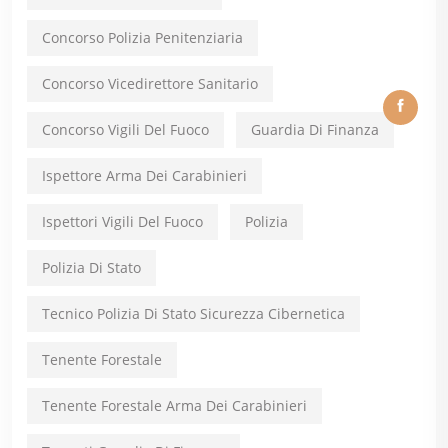
Concorso Polizia Penitenziaria
Concorso Vicedirettore Sanitario
Concorso Vigili Del Fuoco
Guardia Di Finanza
Ispettore Arma Dei Carabinieri
Ispettori Vigili Del Fuoco
Polizia
Polizia Di Stato
Tecnico Polizia Di Stato Sicurezza Cibernetica
Tenente Forestale
Tenente Forestale Arma Dei Carabinieri