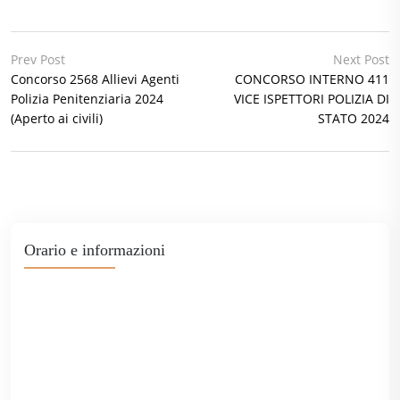
Prev Post
Next Post
Concorso 2568 Allievi Agenti
CONCORSO INTERNO 411
Polizia Penitenziaria 2024
VICE ISPETTORI POLIZIA DI
(Aperto ai civili)
STATO 2024
Orario e informazioni