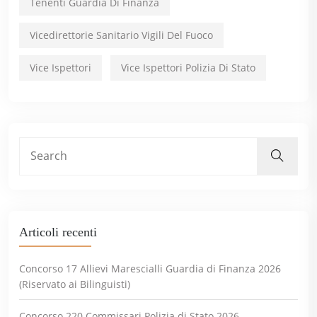
Tenenti Guardia Di Finanza
Vicedirettorie Sanitario Vigili Del Fuoco
Vice Ispettori
Vice Ispettori Polizia Di Stato
Articoli recenti
Concorso 17 Allievi Marescialli Guardia di Finanza 2026
(Riservato ai Bilinguisti)
Concorso 220 Commissari Polizia di Stato 2026