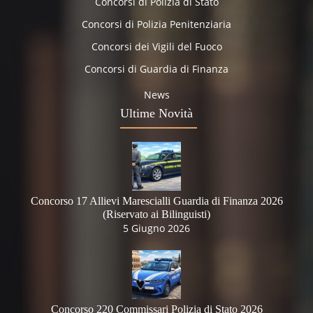
Concorsi di Polizia di Stato
Concorsi di Polizia Penitenziaria
Concorsi dei Vigili del Fuoco
Concorsi di Guardia di Finanza
News
Ultime Novità
Concorso 17 Allievi Marescialli Guardia di Finanza 2026
(Riservato ai Bilinguisti)
5 Giugno 2026
Concorso 220 Commissari Polizia di Stato 2026