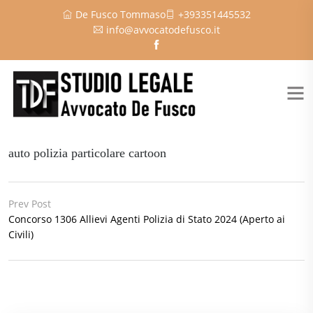
De Fusco Tommaso
+393351445532
info@avvocatodefusco.it
auto polizia particolare cartoon
Prev Post
Concorso 1306 Allievi Agenti Polizia di Stato 2024 (Aperto ai
Civili)