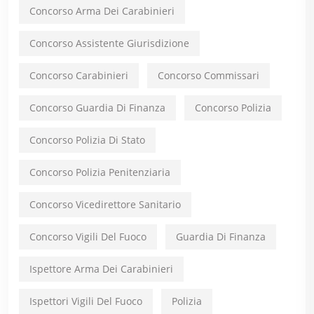
Concorso Arma Dei Carabinieri
Concorso Assistente Giurisdizione
Concorso Carabinieri
Concorso Commissari
Concorso Guardia Di Finanza
Concorso Polizia
Concorso Polizia Di Stato
Concorso Polizia Penitenziaria
Concorso Vicedirettore Sanitario
Concorso Vigili Del Fuoco
Guardia Di Finanza
Ispettore Arma Dei Carabinieri
Ispettori Vigili Del Fuoco
Polizia