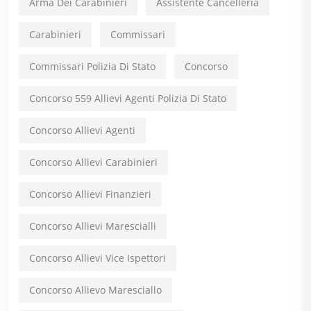
Arma Dei Carabinieri
Assistente Cancelleria
Carabinieri
Commissari
Commissari Polizia Di Stato
Concorso
Concorso 559 Allievi Agenti Polizia Di Stato
Concorso Allievi Agenti
Concorso Allievi Carabinieri
Concorso Allievi Finanzieri
Concorso Allievi Marescialli
Concorso Allievi Vice Ispettori
Concorso Allievo Maresciallo