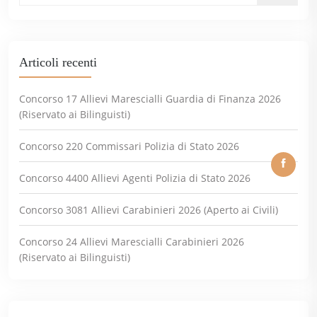
Articoli recenti
Concorso 17 Allievi Marescialli Guardia di Finanza 2026
(Riservato ai Bilinguisti)
Concorso 220 Commissari Polizia di Stato 2026
Concorso 4400 Allievi Agenti Polizia di Stato 2026
Concorso 3081 Allievi Carabinieri 2026 (Aperto ai Civili)
Concorso 24 Allievi Marescialli Carabinieri 2026
(Riservato ai Bilinguisti)