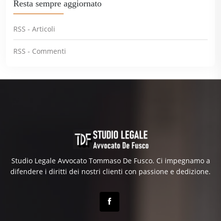
Resta sempre aggiornato
RSS - Articoli
RSS - Commenti
Studio Legale Avvocato Tommaso De Fusco. Ci impegnamo a
difendere i diritti dei nostri clienti con passione e dedizione.