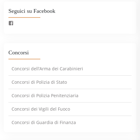
Seguici su Facebook
Concorsi
Concorsi dell’Arma dei Carabinieri
Concorsi di Polizia di Stato
Concorsi di Polizia Penitenziaria
Concorsi dei Vigili del Fuoco
Concorsi di Guardia di Finanza