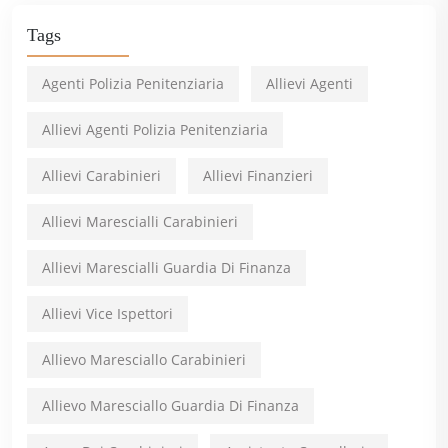
Tags
Agenti Polizia Penitenziaria
Allievi Agenti
Allievi Agenti Polizia Penitenziaria
Allievi Carabinieri
Allievi Finanzieri
Allievi Marescialli Carabinieri
Allievi Marescialli Guardia Di Finanza
Allievi Vice Ispettori
Allievo Maresciallo Carabinieri
Allievo Maresciallo Guardia Di Finanza