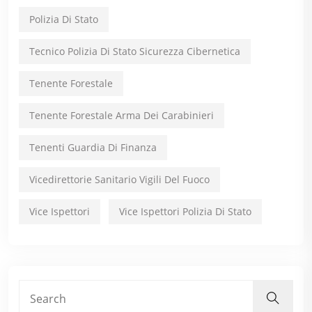
Polizia Di Stato
Tecnico Polizia Di Stato Sicurezza Cibernetica
Tenente Forestale
Tenente Forestale Arma Dei Carabinieri
Tenenti Guardia Di Finanza
Vicedirettorie Sanitario Vigili Del Fuoco
Vice Ispettori
Vice Ispettori Polizia Di Stato