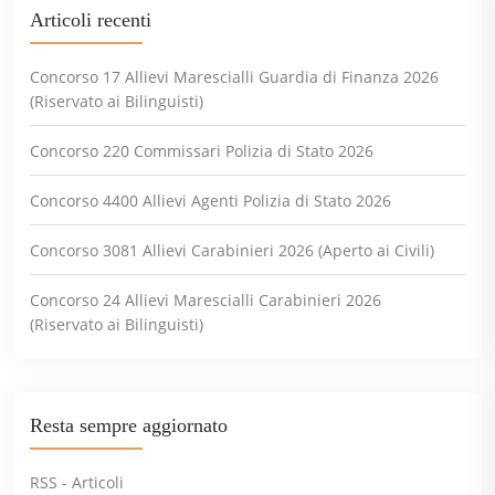
Articoli recenti
Concorso 17 Allievi Marescialli Guardia di Finanza 2026
(Riservato ai Bilinguisti)
Concorso 220 Commissari Polizia di Stato 2026
Concorso 4400 Allievi Agenti Polizia di Stato 2026
Concorso 3081 Allievi Carabinieri 2026 (Aperto ai Civili)
Concorso 24 Allievi Marescialli Carabinieri 2026
(Riservato ai Bilinguisti)
Resta sempre aggiornato
RSS - Articoli