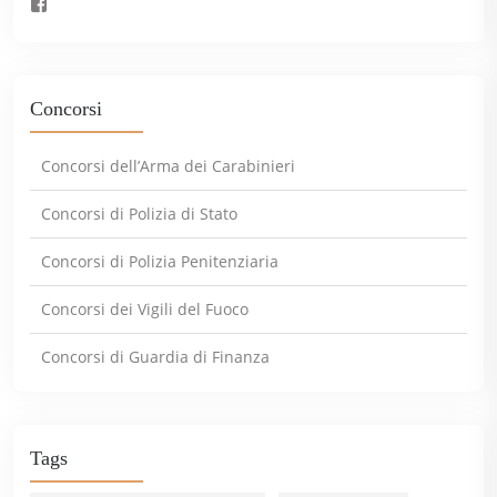
Concorsi
Concorsi dell’Arma dei Carabinieri
Concorsi di Polizia di Stato
Concorsi di Polizia Penitenziaria
Concorsi dei Vigili del Fuoco
Concorsi di Guardia di Finanza
Tags