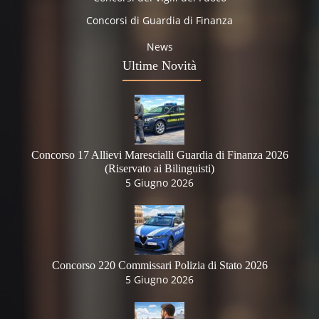
Concorsi di Guardia di Finanza
News
Ultime Novità
Concorso 17 Allievi Marescialli Guardia di Finanza 2026
(Riservato ai Bilinguisti)
5 Giugno 2026
Concorso 220 Commissari Polizia di Stato 2026
5 Giugno 2026