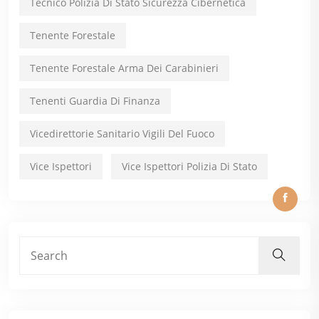
Tecnico Polizia Di Stato Sicurezza Cibernetica
Tenente Forestale
Tenente Forestale Arma Dei Carabinieri
Tenenti Guardia Di Finanza
Vicedirettorie Sanitario Vigili Del Fuoco
Vice Ispettori
Vice Ispettori Polizia Di Stato