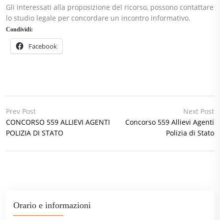
Gli interessati alla proposizione del ricorso, possono contattare
lo studio legale per concordare un incontro informativo.
Condividi:
Facebook
Prev Post
Next Post
CONCORSO 559 ALLIEVI AGENTI
Concorso 559 Allievi Agenti
POLIZIA DI STATO
Polizia di Stato
Orario e informazioni