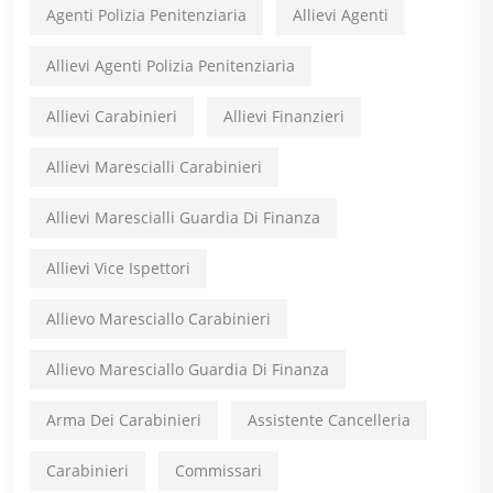
Agenti Polizia Penitenziaria
Allievi Agenti
Allievi Agenti Polizia Penitenziaria
Allievi Carabinieri
Allievi Finanzieri
Allievi Marescialli Carabinieri
Allievi Marescialli Guardia Di Finanza
Allievi Vice Ispettori
Allievo Maresciallo Carabinieri
Allievo Maresciallo Guardia Di Finanza
Arma Dei Carabinieri
Assistente Cancelleria
Carabinieri
Commissari