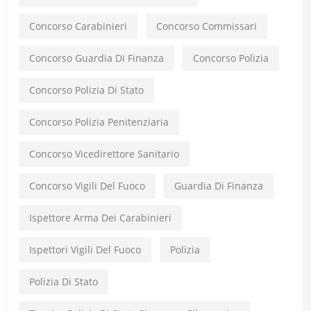
Concorso Carabinieri
Concorso Commissari
Concorso Guardia Di Finanza
Concorso Polizia
Concorso Polizia Di Stato
Concorso Polizia Penitenziaria
Concorso Vicedirettore Sanitario
Concorso Vigili Del Fuoco
Guardia Di Finanza
Ispettore Arma Dei Carabinieri
Ispettori Vigili Del Fuoco
Polizia
Polizia Di Stato