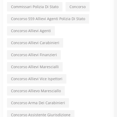
Commissari Polizia Di Stato
Concorso
Concorso 559 Allievi Agenti Polizia Di Stato
Concorso Allievi Agenti
Concorso Allievi Carabinieri
Concorso Allievi Finanzieri
Concorso Allievi Marescialli
Concorso Allievi Vice Ispettori
Concorso Allievo Maresciallo
Concorso Arma Dei Carabinieri
Concorso Assistente Giurisdizione