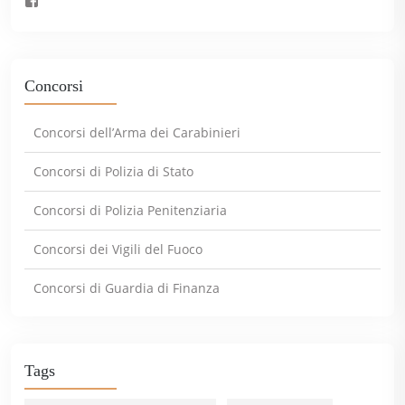
Concorsi
Concorsi dell’Arma dei Carabinieri
Concorsi di Polizia di Stato
Concorsi di Polizia Penitenziaria
Concorsi dei Vigili del Fuoco
Concorsi di Guardia di Finanza
Tags