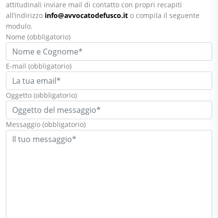
attitudinali inviare mail di contatto con propri recapiti
all’indirizzo
info@avvocatodefusco.it
o compila il seguente
modulo.
Nome
(obbligatorio)
E-mail
(obbligatorio)
Oggetto
(obbligatorio)
Messaggio
(obbligatorio)