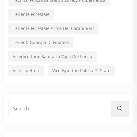
Tecnico Polizia Di Stato Sicurezza Cibernetica
Tenente Forestale
Tenente Forestale Arma Dei Carabinieri
Tenenti Guardia Di Finanza
Vicedirettorie Sanitario Vigili Del Fuoco
Vice Ispettori
Vice Ispettori Polizia Di Stato