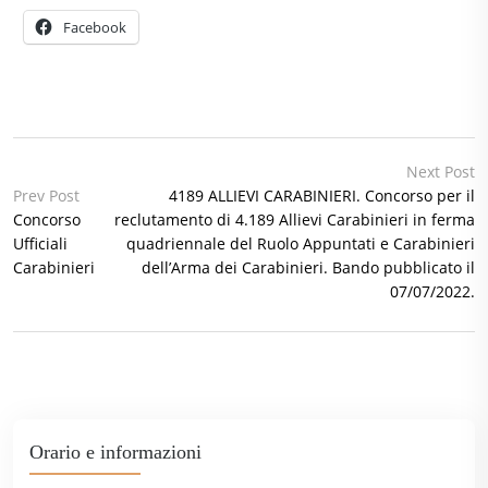
Facebook
Next Post
Prev Post
4189 ALLIEVI CARABINIERI. Concorso per il
Concorso
reclutamento di 4.189 Allievi Carabinieri in ferma
Ufficiali
quadriennale del Ruolo Appuntati e Carabinieri
Carabinieri
dell’Arma dei Carabinieri. Bando pubblicato il
07/07/2022.
Orario e informazioni