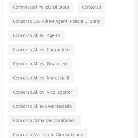
Commissari Polizia Di Stato
Concorso
Concorso 559 Allievi Agenti Polizia Di Stato
Concorso Allievi Agenti
Concorso Allievi Carabinieri
Concorso Allievi Finanzieri
Concorso Allievi Marescialli
Concorso Allievi Vice Ispettori
Concorso Allievo Maresciallo
Concorso Arma Dei Carabinieri
Concorso Assistente Giurisdizione