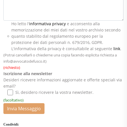
Ho letto l'
informativa privacy
e acconsento alla
memorizzazione dei miei dati nel vostro archivio secondo
quanto stabilito dal regolamento europeo per la
protezione dei dati personali n. 679/2016, GDPR.
L'informativa della privacy è consultabile al seguente
link
.
(Potrai cancellarli o chiederne una copia facendo esplicita richiesta a
info@avvocatodefusco.it
)
(richiesto)
Iscrizione alla newsletter
Desideri ricevere informazioni aggiornate e offerte speciali via
email?
Sì, desidero ricevere la vostra newsletter.
(facoltativo)
Invia Messaggio
Condividi: