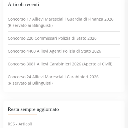
Articoli recenti
Concorso 17 Allievi Marescialli Guardia di Finanza 2026
(Riservato ai Bilinguisti)
Concorso 220 Commissari Polizia di Stato 2026
Concorso 4400 Allievi Agenti Polizia di Stato 2026
Concorso 3081 Allievi Carabinieri 2026 (Aperto ai Civili)
Concorso 24 Allievi Marescialli Carabinieri 2026
(Riservato ai Bilinguisti)
Resta sempre aggiornato
RSS - Articoli