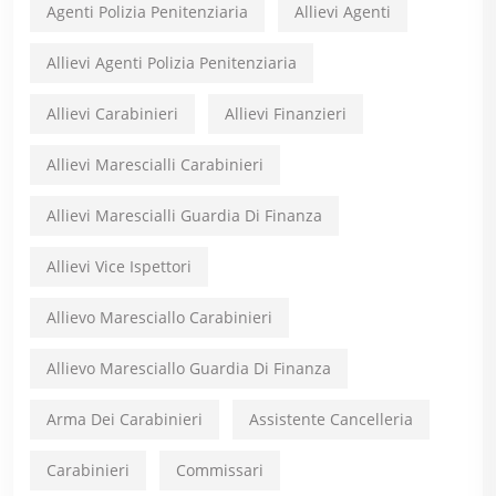
Agenti Polizia Penitenziaria
Allievi Agenti
Allievi Agenti Polizia Penitenziaria
Allievi Carabinieri
Allievi Finanzieri
Allievi Marescialli Carabinieri
Allievi Marescialli Guardia Di Finanza
Allievi Vice Ispettori
Allievo Maresciallo Carabinieri
Allievo Maresciallo Guardia Di Finanza
Arma Dei Carabinieri
Assistente Cancelleria
Carabinieri
Commissari