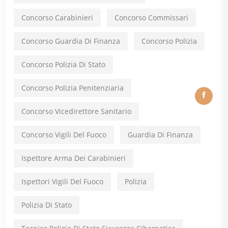
Concorso Carabinieri
Concorso Commissari
Concorso Guardia Di Finanza
Concorso Polizia
Concorso Polizia Di Stato
Concorso Polizia Penitenziaria
Concorso Vicedirettore Sanitario
Concorso Vigili Del Fuoco
Guardia Di Finanza
Ispettore Arma Dei Carabinieri
Ispettori Vigili Del Fuoco
Polizia
Polizia Di Stato