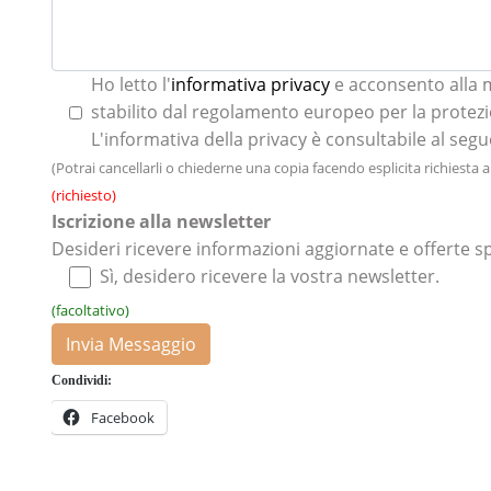
Ho letto l'
informativa privacy
e acconsento alla 
stabilito dal regolamento europeo per la protezi
L'informativa della privacy è consultabile al seg
(Potrai cancellarli o chiederne una copia facendo esplicita richiesta 
(richiesto)
Iscrizione alla newsletter
Desideri ricevere informazioni aggiornate e offerte sp
Sì, desidero ricevere la vostra newsletter.
(facoltativo)
Invia Messaggio
Condividi:
Facebook