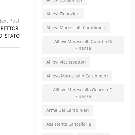
Allievi Finanzieri
Next Post
Allievi Marescialli Carabinieri
ISPETTORI
DI STATO
Allievi Marescialli Guardia Di
Finanza
Allievi Vice Ispettori
Allievo Maresciallo Carabinieri
Allievo Maresciallo Guardia Di
Finanza
Arma Dei Carabinieri
Assistente Cancelleria