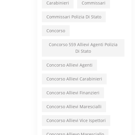
Carabinieri
Commissari
Commissari Polizia Di Stato
Concorso
Concorso 559 Allievi Agenti Polizia
Di Stato
Concorso Allievi Agenti
Concorso Allievi Carabinieri
Concorso Allievi Finanzieri
Concorso Allievi Marescialli
Concorso Allievi Vice Ispettori
Concorso Allievo Maresciallo