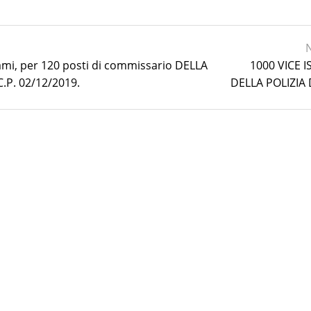
ami, per 120 posti di commissario DELLA
1000 VICE 
.P. 02/12/2019.
DELLA POLIZIA 