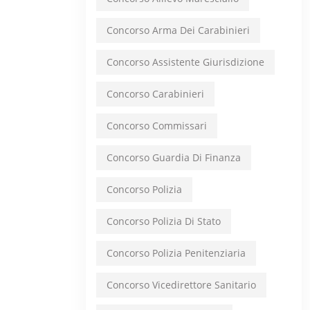
Concorso Arma Dei Carabinieri
Concorso Assistente Giurisdizione
Concorso Carabinieri
Concorso Commissari
Concorso Guardia Di Finanza
Concorso Polizia
Concorso Polizia Di Stato
Concorso Polizia Penitenziaria
Concorso Vicedirettore Sanitario