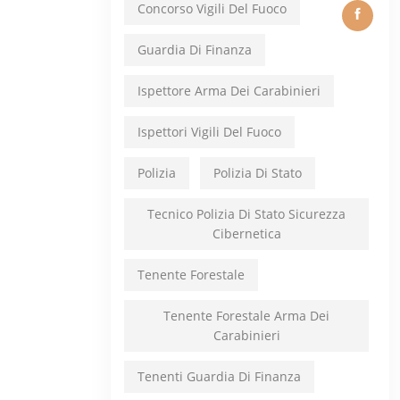
Concorso Vigili Del Fuoco
Guardia Di Finanza
Ispettore Arma Dei Carabinieri
Ispettori Vigili Del Fuoco
Polizia
Polizia Di Stato
Tecnico Polizia Di Stato Sicurezza
Cibernetica
Tenente Forestale
Tenente Forestale Arma Dei
Carabinieri
Tenenti Guardia Di Finanza