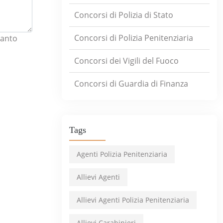
Concorsi di Polizia di Stato
Concorsi di Polizia Penitenziaria
uanto
Concorsi dei Vigili del Fuoco
Concorsi di Guardia di Finanza
Tags
Agenti Polizia Penitenziaria
Allievi Agenti
Allievi Agenti Polizia Penitenziaria
Allievi Carabinieri