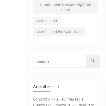
Vicedirettorie Sanitario Vigili Del
Fuoco
Vice Ispettori
Vice Ispettori Polizia Di Stato
Articoli recenti
Concorso 17 Allievi Marescialli
Guardia di Finanza 2026 (Riservato