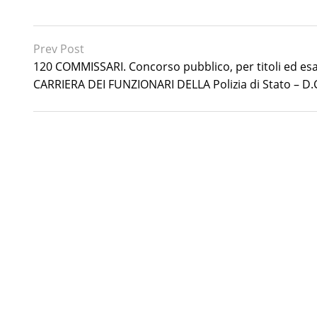
Prev Post
120 COMMISSARI. Concorso pubblico, per titoli ed es
CARRIERA DEI FUNZIONARI DELLA Polizia di Stato – D.C