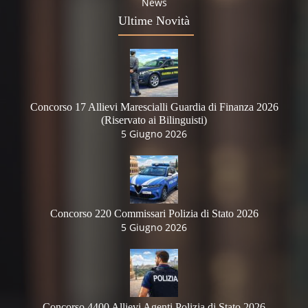
News
Ultime Novità
Concorso 17 Allievi Marescialli Guardia di Finanza 2026
(Riservato ai Bilinguisti)
5 Giugno 2026
Concorso 220 Commissari Polizia di Stato 2026
5 Giugno 2026
Concorso 4400 Allievi Agenti Polizia di Stato 2026