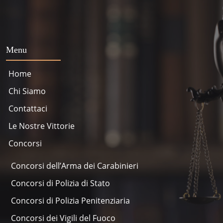
Menu
Home
Chi Siamo
Contattaci
Le Nostre Vittorie
Concorsi
Concorsi dell’Arma dei Carabinieri
Concorsi di Polizia di Stato
Concorsi di Polizia Penitenziaria
Concorsi dei Vigili del Fuoco