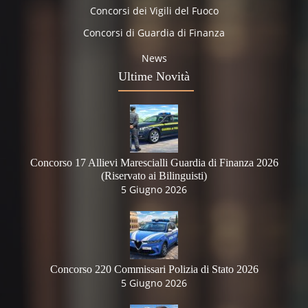
Concorsi dei Vigili del Fuoco
Concorsi di Guardia di Finanza
News
Ultime Novità
Concorso 17 Allievi Marescialli Guardia di Finanza 2026
(Riservato ai Bilinguisti)
5 Giugno 2026
Concorso 220 Commissari Polizia di Stato 2026
5 Giugno 2026