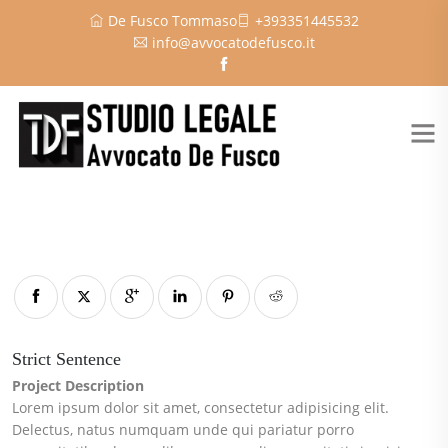
De Fusco Tommaso
+393351445532
info@avvocatodefusco.it
Strict Sentence
Project Description
Lorem ipsum dolor sit amet, consectetur adipisicing elit.
Delectus, natus numquam unde qui pariatur porro