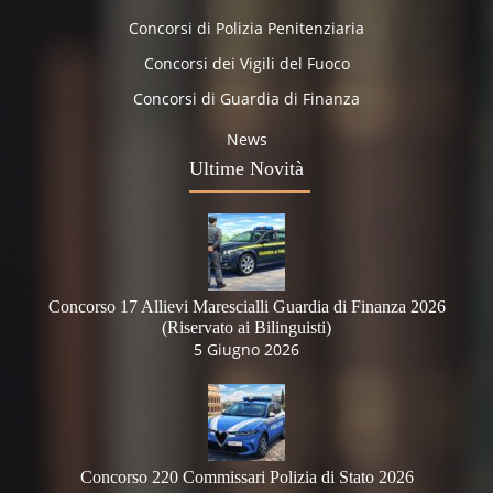
Concorsi di Polizia Penitenziaria
Concorsi dei Vigili del Fuoco
Concorsi di Guardia di Finanza
News
Ultime Novità
Concorso 17 Allievi Marescialli Guardia di Finanza 2026
(Riservato ai Bilinguisti)
5 Giugno 2026
Concorso 220 Commissari Polizia di Stato 2026