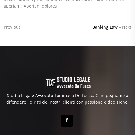
aperiam? Aperiam dolores
Previous
Banking Law
» Next
Studio Legale Avvocato Tommaso De Fusco. Ci impegnamo a
difendere i diritti dei nostri clienti con passione e dedizione.