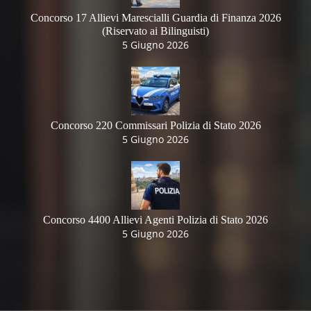
Concorso 17 Allievi Marescialli Guardia di Finanza 2026
(Riservato ai Bilinguisti)
5 Giugno 2026
Concorso 220 Commissari Polizia di Stato 2026
5 Giugno 2026
Concorso 4400 Allievi Agenti Polizia di Stato 2026
5 Giugno 2026