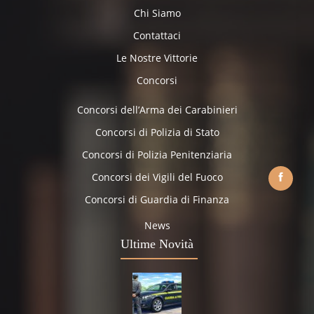
Chi Siamo
Contattaci
Le Nostre Vittorie
Concorsi
Concorsi dell’Arma dei Carabinieri
Concorsi di Polizia di Stato
Concorsi di Polizia Penitenziaria
Concorsi dei Vigili del Fuoco
Concorsi di Guardia di Finanza
News
Ultime Novità