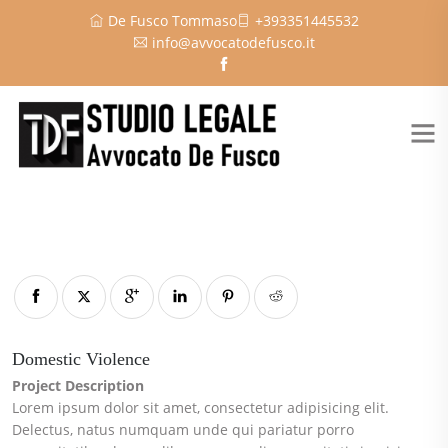
De Fusco Tommaso
+393351445532
info@avvocatodefusco.it
Domestic Violence
Project Description
Lorem ipsum dolor sit amet, consectetur adipisicing elit.
Delectus, natus numquam unde qui pariatur porro