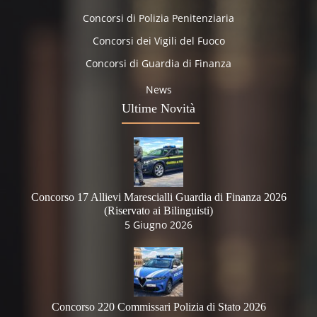
Concorsi di Polizia Penitenziaria
Concorsi dei Vigili del Fuoco
Concorsi di Guardia di Finanza
News
Ultime Novità
Concorso 17 Allievi Marescialli Guardia di Finanza 2026
(Riservato ai Bilinguisti)
5 Giugno 2026
Concorso 220 Commissari Polizia di Stato 2026