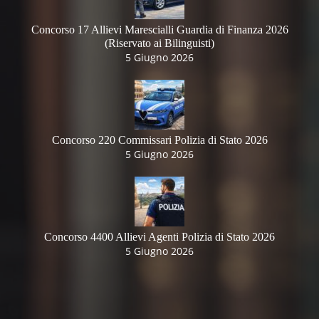
Concorso 17 Allievi Marescialli Guardia di Finanza 2026
(Riservato ai Bilinguisti)
5 Giugno 2026
Concorso 220 Commissari Polizia di Stato 2026
5 Giugno 2026
Concorso 4400 Allievi Agenti Polizia di Stato 2026
5 Giugno 2026