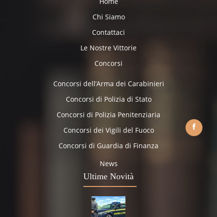
Home
Chi Siamo
Contattaci
Le Nostre Vittorie
Concorsi
Concorsi dell’Arma dei Carabinieri
Concorsi di Polizia di Stato
Concorsi di Polizia Penitenziaria
Concorsi dei Vigili del Fuoco
Concorsi di Guardia di Finanza
News
Ultime Novità